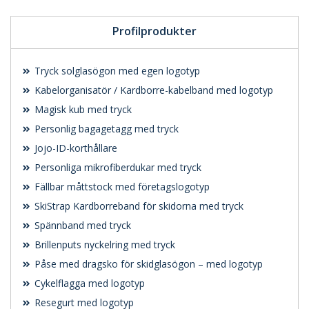
Profilprodukter
Tryck solglasögon med egen logotyp
Kabelorganisatör / Kardborre-kabelband med logotyp
Magisk kub med tryck
Personlig bagagetagg med tryck
Jojo-ID-korthållare
Personliga mikrofiberdukar med tryck
Fällbar måttstock med företagslogotyp
SkiStrap Kardborreband för skidorna med tryck
Spännband med tryck
Brillenputs nyckelring med tryck
Påse med dragsko för skidglasögon – med logotyp
Cykelflagga med logotyp
Resegurt med logotyp