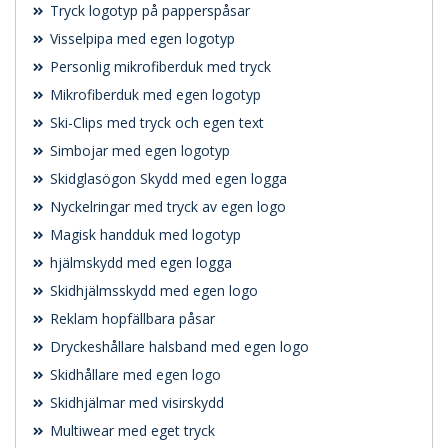
Tryck logotyp på papperspåsar
Visselpipa med egen logotyp
Personlig mikrofiberduk med tryck
Mikrofiberduk med egen logotyp
Ski-Clips med tryck och egen text
Simbojar med egen logotyp
Skidglasögon Skydd med egen logga
Nyckelringar med tryck av egen logo
Magisk handduk med logotyp
hjälmskydd med egen logga
Skidhjälmsskydd med egen logo
Reklam hopfällbara påsar
Dryckeshållare halsband med egen logo
Skidhållare med egen logo
Skidhjälmar med visirskydd
Multiwear med eget tryck