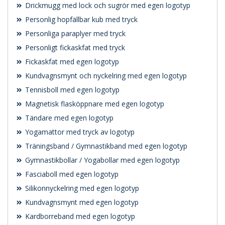
Drickmugg med lock och sugrör med egen logotyp
Personlig hopfällbar kub med tryck
Personliga paraplyer med tryck
Personligt fickaskfat med tryck
Fickaskfat med egen logotyp
Kundvagnsmynt och nyckelring med egen logotyp
Tennisboll med egen logotyp
Magnetisk flasköppnare med egen logotyp
Tändare med egen logotyp
Yogamattor med tryck av logotyp
Träningsband / Gymnastikband med egen logotyp
Gymnastikbollar / Yogabollar med egen logotyp
Fasciaboll med egen logotyp
Silikonnyckelring med egen logotyp
Kundvagnsmynt med egen logotyp
Kardborreband med egen logotyp