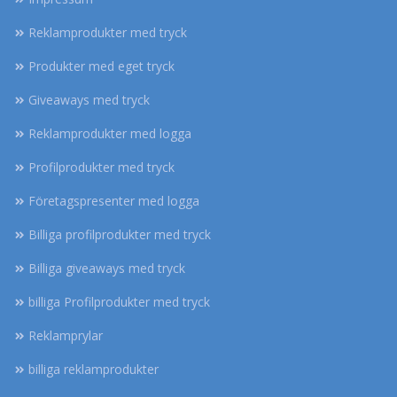
Reklamprodukter med tryck
Produkter med eget tryck
Giveaways med tryck
Reklamprodukter med logga
Profilprodukter med tryck
Företagspresenter med logga
Billiga profilprodukter med tryck
Billiga giveaways med tryck
billiga Profilprodukter med tryck
Reklamprylar
billiga reklamprodukter