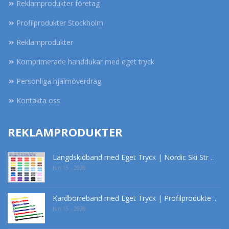
Reklamprodukter företag
Profilprodukter Stockholm
Reklamprodukter
Komprimerade handdukar med eget tryck
Personliga hjälmöverdrag
Kontakta oss
REKLAMPRODUKTER
Längdskidband med Eget Tryck | Nordic Ski Str ..
Jun 15 - 2026
Kardborreband med Eget Tryck | Profilprodukte ..
Jun 15 - 2026