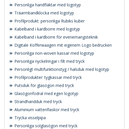
Personliga handfläktar med logotyp
Träarmbandklocka med logotyp
Profilprodukt: personliga Rubiks kuber
Kabelband i kardborre med logotyp
Kabelband i kardborre för evenemangsteknik
Digitale Kofferwaagen mit eigenem Logo bedrucken
Personliga non-woven kassar med logotyp
Personliga nyckelringar i filt med tryck
Personligt multifunktionstyg / halsduk med logotyp
Profilprodukter: tygkassar med tryck
Putsduk för glasögon med tryck
Glasögonfodral med egen logotyp
Strandhandduk med tryck
Aluminium vattenflaskor med tryck
Trycka visselpipa
Personliga solglasögon med tryck