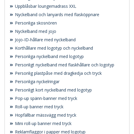
Uppblåsbar loungemadrass XXL
Nyckelband och lanyards med flasköppnare
Personliga skosnören
Nyckelband med jojo
Jojo-ID-hållare med nyckelband
Korthållare med logotyp och nyckelband
Personliga nyckelband med logotyp
Personligt nyckelband med flaskhållare och logotyp
Personlig plastpåse med dragkedja och tryck
Personliga nyckelringar
Personligt kort nyckelband med logotyp
Pop-up spänn-banner med tryck
Roll-up banner med tryck
Hopfällbar mässvägg med tryck
Mini roll-up banner med tryck
Reklamflaggor i papper med logotyp