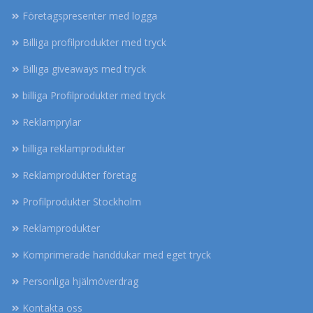
Företagspresenter med logga
Billiga profilprodukter med tryck
Billiga giveaways med tryck
billiga Profilprodukter med tryck
Reklamprylar
billiga reklamprodukter
Reklamprodukter företag
Profilprodukter Stockholm
Reklamprodukter
Komprimerade handdukar med eget tryck
Personliga hjälmöverdrag
Kontakta oss