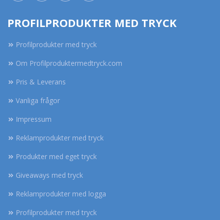
PROFILPRODUKTER MED TRYCK
Profilprodukter med tryck
Om Profilproduktermedtryck.com
Pris & Leverans
Vanliga frågor
Impressum
Reklamprodukter med tryck
Produkter med eget tryck
Giveaways med tryck
Reklamprodukter med logga
Profilprodukter med tryck