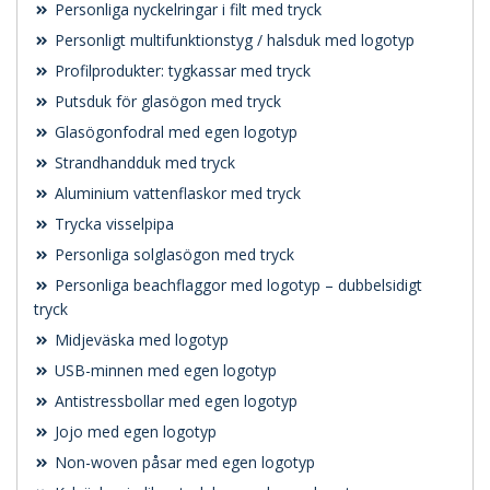
Personliga nyckelringar i filt med tryck
Personligt multifunktionstyg / halsduk med logotyp
Profilprodukter: tygkassar med tryck
Putsduk för glasögon med tryck
Glasögonfodral med egen logotyp
Strandhandduk med tryck
Aluminium vattenflaskor med tryck
Trycka visselpipa
Personliga solglasögon med tryck
Personliga beachflaggor med logotyp – dubbelsidigt
tryck
Midjeväska med logotyp
USB-minnen med egen logotyp
Antistressbollar med egen logotyp
Jojo med egen logotyp
Non-woven påsar med egen logotyp