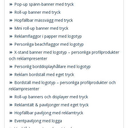
Pop-up spänn-banner med tryck
Roll-up banner med tryck
Hopfällbar mässvägg med tryck
Mini roll-up banner med tryck
Reklamflaggor i papper med logotyp
Personliga beachflaggor med logotyp
X-stand banner med logotyp – personliga profilprodukter
och reklampresenter
Personlig borddisplayhållare med logotyp
Reklam bordställ med eget tryck
Bordställ med logotyp – personliga profilprodukter och
reklampresenter
Roll-up banners och displayer med tryck
Reklamtält & paviljonger med eget tryck
Hopfällbar paviljong med reklamtryck
Eventpaviljong med logga