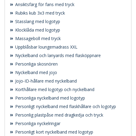
Ansiktsfärg för fans med tryck
Rubiks kub 3x3 med tryck
Stasslang med logotyp
Klocklåda med logotyp
Massageboll med tryck
Uppblåsbar loungemadrass XXL
Nyckelband och lanyards med flasköppnare
Personliga skosnören
Nyckelband med jojo
Jojo-ID-hållare med nyckelband
Korthållare med logotyp och nyckelband
Personliga nyckelband med logotyp
Personligt nyckelband med flaskhållare och logotyp
Personlig plastpåse med dragkedja och tryck
Personliga nyckelringar
Personligt kort nyckelband med logotyp