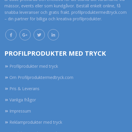
mässor, events eller som kundgåvor. Beställ enkelt online, få
snabba leveranser och gratis frakt. profilproduktermedtryck.com
– din partner för billiga och kreativa profilprodukter.
PROFILPRODUKTER MED TRYCK
Profilprodukter med tryck
Om Profilproduktermedtryck.com
Pris & Leverans
Vanliga frågor
Impressum
Reklamprodukter med tryck