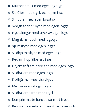
Mikrofiberduk med egen logotyp
Ski-Clips med tryck och egen text
Simbojar med egen logotyp
Skidglasögon Skydd med egen logga
Nyckelringar med tryck av egen logo
Magisk handduk med logotyp
hjälmskydd med egen logga
Skidhjälmsskydd med egen logo
Reklam hopfällbara påsar
Dryckeshållare halsband med egen logo
Skidhållare med egen logo
Skidhjälmar med visirskydd
Multiwear med eget tryck
Skidhållare Strap med tryck
Komprimerade handdukar med tryck
Personliga medaljer – sportmedaljer och