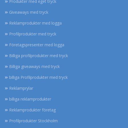
Produkter med eget tryck
Giveaways med tryck
Reklamprodukter med logga
Profilprodukter med tryck
Företagspresenter med logga
Billiga profilprodukter med tryck
Billiga giveaways med tryck
billiga Profilprodukter med tryck
Reklamprylar
billiga reklamprodukter
Reklamprodukter företag
Profilprodukter Stockholm