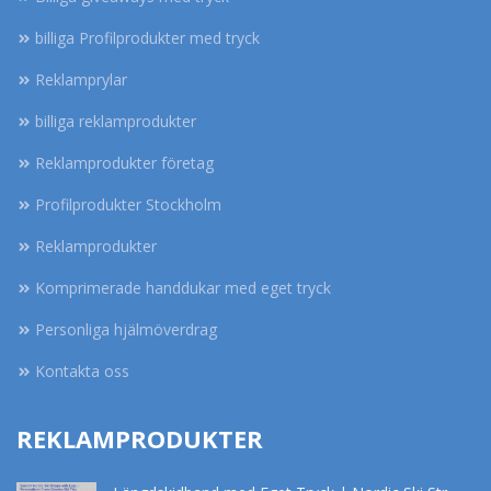
billiga Profilprodukter med tryck
Reklamprylar
billiga reklamprodukter
Reklamprodukter företag
Profilprodukter Stockholm
Reklamprodukter
Komprimerade handdukar med eget tryck
Personliga hjälmöverdrag
Kontakta oss
REKLAMPRODUKTER