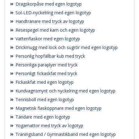
Dragskorpåse med egen logotyp
Sol-LED-nyckelring med egen logotyp
Handtränare med tryck av logotyp
Resespegel med kam och egen logotyp
Vattenflaskor med egen logotyp
Drickmugg med lock och sugrör med egen logotyp
Personlig hopfällbar kub med tryck
Personliga paraplyer med tryck
Personligt fickaskfat med tryck
Fickaskfat med egen logotyp
Kundvagnsmynt och nyckelring med egen logotyp
Tennisboll med egen logotyp
Magnetisk flasköppnare med egen logotyp
Tändare med egen logotyp
Yogamattor med tryck av logotyp
Träningsband / Gymnastikband med egen logotyp