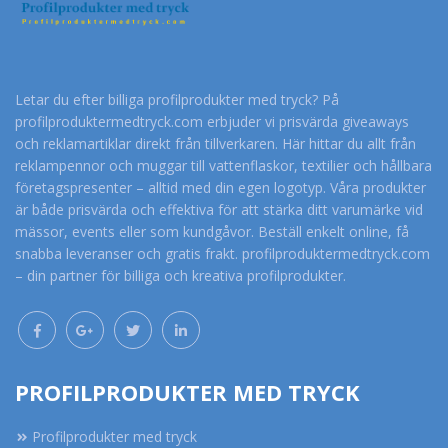
Letar du efter billiga profilprodukter med tryck? På
profilproduktermedtryck.com erbjuder vi prisvärda giveaways
och reklamartiklar direkt från tillverkaren. Här hittar du allt från
reklampennor och muggar till vattenflaskor, textilier och hållbara
företagspresenter – alltid med din egen logotyp. Våra produkter
är både prisvärda och effektiva för att stärka ditt varumärke vid
mässor, events eller som kundgåvor. Beställ enkelt online, få
snabba leveranser och gratis frakt. profilproduktermedtryck.com
– din partner för billiga och kreativa profilprodukter.
PROFILPRODUKTER MED TRYCK
Profilprodukter med tryck