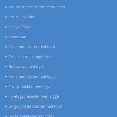
Om Profilproduktermedtryck.com
Pris & Leverans
Vanliga frågor
Impressum
Reklamprodukter med tryck
Produkter med eget tryck
Giveaways med tryck
Reklamprodukter med logga
Profilprodukter med tryck
Företagspresenter med logga
Billiga profilprodukter med tryck
Billiga giveaways med tryck