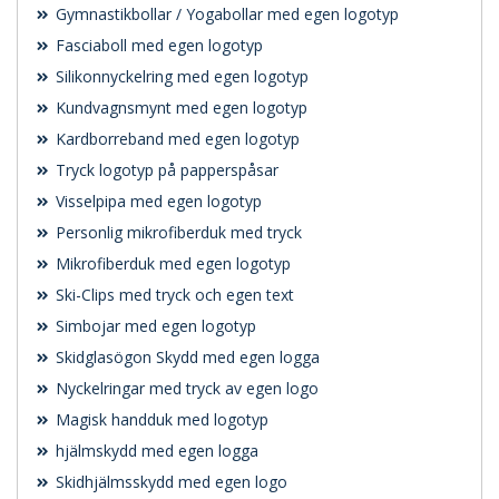
Gymnastikbollar / Yogabollar med egen logotyp
Fasciaboll med egen logotyp
Silikonnyckelring med egen logotyp
Kundvagnsmynt med egen logotyp
Kardborreband med egen logotyp
Tryck logotyp på papperspåsar
Visselpipa med egen logotyp
Personlig mikrofiberduk med tryck
Mikrofiberduk med egen logotyp
Ski-Clips med tryck och egen text
Simbojar med egen logotyp
Skidglasögon Skydd med egen logga
Nyckelringar med tryck av egen logo
Magisk handduk med logotyp
hjälmskydd med egen logga
Skidhjälmsskydd med egen logo