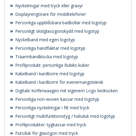
Nyckelringar med tryck eller gravyr
Displayrengörare för mobiltelefoner
Personliga uppblåsbara badbollar med logotyp
Personligt skidglasögonskydd med logotyp
Nyckelband med egen logotyp
Personliga handfläktar med logotyp
Träarmbandklocka med logotyp
Profilprodukt: personliga Rubiks kuber
Kabelband i kardborre med logotyp
Kabelband i kardborre för evenemangsteknik
Digitale Kofferwaagen mit eigenem Logo bedrucken
Personliga non-woven kassar med logotyp
Personliga nyckelringar i filt med tryck
Personligt multifunktionstyg / halsduk med logotyp
Profilprodukter: tygkassar med tryck
Putsduk för glasögon med tryck