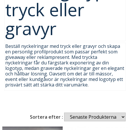
tryck eller
gravyr
Beställ nyckelringar med tryck eller gravyr och skapa
en personlig profilprodukt som passar perfekt som
giveaway eller reklampresent. Med tryckta
nyckelringar får du färgstark exponering av din
logotyp, medan graverade nyckelringar ger en elegant
och hållbar lösning. Oavsett om det är till mässor,
event eller kundgåvor är nyckelringar med logotyp ett
prisvärt sätt att stärka ditt varumärke.
Sortera efter :