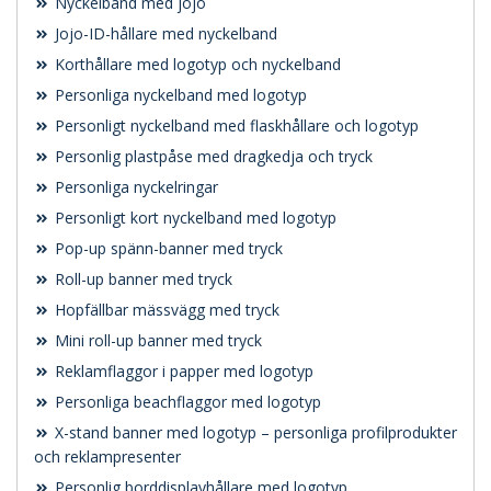
Nyckelband med jojo
Jojo-ID-hållare med nyckelband
Korthållare med logotyp och nyckelband
Personliga nyckelband med logotyp
Personligt nyckelband med flaskhållare och logotyp
Personlig plastpåse med dragkedja och tryck
Personliga nyckelringar
Personligt kort nyckelband med logotyp
Pop-up spänn-banner med tryck
Roll-up banner med tryck
Hopfällbar mässvägg med tryck
Mini roll-up banner med tryck
Reklamflaggor i papper med logotyp
Personliga beachflaggor med logotyp
X-stand banner med logotyp – personliga profilprodukter
och reklampresenter
Personlig borddisplayhållare med logotyp