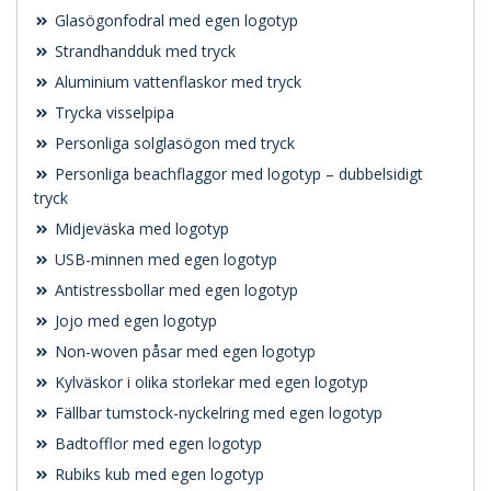
Glasögonfodral med egen logotyp
Strandhandduk med tryck
Aluminium vattenflaskor med tryck
Trycka visselpipa
Personliga solglasögon med tryck
Personliga beachflaggor med logotyp – dubbelsidigt
tryck
Midjeväska med logotyp
USB-minnen med egen logotyp
Antistressbollar med egen logotyp
Jojo med egen logotyp
Non-woven påsar med egen logotyp
Kylväskor i olika storlekar med egen logotyp
Fällbar tumstock-nyckelring med egen logotyp
Badtofflor med egen logotyp
Rubiks kub med egen logotyp