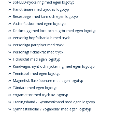
Sol-LED-nyckelring med egen logotyp
Handtränare med tryck av logotyp
Resespegel med kam och egen logotyp
Vattenflaskor med egen logotyp
Drickmugg med lock och sugrör med egen logotyp
Personlig hopfällbar kub med tryck
Personliga paraplyer med tryck
Personligt fickaskfat med tryck
Fickaskfat med egen logotyp
Kundvagnsmynt och nyckelring med egen logotyp
Tennisboll med egen logotyp
Magnetisk flasköppnare med egen logotyp
Tändare med egen logotyp
Yogamattor med tryck av logotyp
Träningsband / Gymnastikband med egen logotyp
Gymnastikbollar / Yogabollar med egen logotyp