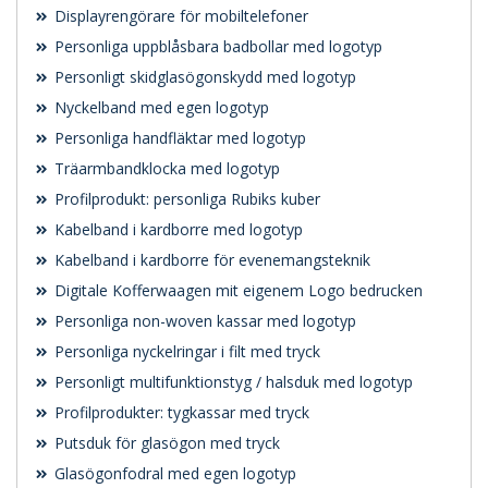
Displayrengörare för mobiltelefoner
Personliga uppblåsbara badbollar med logotyp
Personligt skidglasögonskydd med logotyp
Nyckelband med egen logotyp
Personliga handfläktar med logotyp
Träarmbandklocka med logotyp
Profilprodukt: personliga Rubiks kuber
Kabelband i kardborre med logotyp
Kabelband i kardborre för evenemangsteknik
Digitale Kofferwaagen mit eigenem Logo bedrucken
Personliga non-woven kassar med logotyp
Personliga nyckelringar i filt med tryck
Personligt multifunktionstyg / halsduk med logotyp
Profilprodukter: tygkassar med tryck
Putsduk för glasögon med tryck
Glasögonfodral med egen logotyp