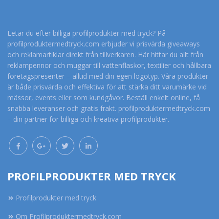
Letar du efter billiga profilprodukter med tryck? På
profilproduktermedtryck.com erbjuder vi prisvärda giveaways
och reklamartiklar direkt från tillverkaren. Här hittar du allt från
reklampennor och muggar till vattenflaskor, textilier och hållbara
företagspresenter – alltid med din egen logotyp. Våra produkter
är både prisvärda och effektiva för att stärka ditt varumärke vid
mässor, events eller som kundgåvor. Beställ enkelt online, få
snabba leveranser och gratis frakt. profilproduktermedtryck.com
– din partner för billiga och kreativa profilprodukter.
PROFILPRODUKTER MED TRYCK
Profilprodukter med tryck
Om Profilproduktermedtryck.com