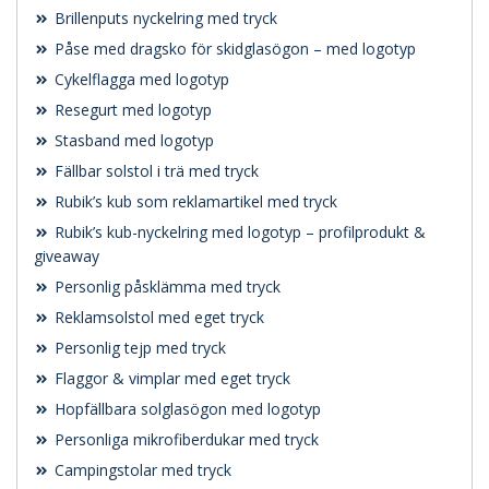
Brillenputs nyckelring med tryck
Påse med dragsko för skidglasögon – med logotyp
Cykelflagga med logotyp
Resegurt med logotyp
Stasband med logotyp
Fällbar solstol i trä med tryck
Rubik’s kub som reklamartikel med tryck
Rubik’s kub-nyckelring med logotyp – profilprodukt &
giveaway
Personlig påsklämma med tryck
Reklamsolstol med eget tryck
Personlig tejp med tryck
Flaggor & vimplar med eget tryck
Hopfällbara solglasögon med logotyp
Personliga mikrofiberdukar med tryck
Campingstolar med tryck