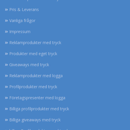
Pris & Leverans
Vanliga frågor
Impressum
Reklamprodukter med tryck
Produkter med eget tryck
Giveaways med tryck
Reklamprodukter med logga
Profilprodukter med tryck
Företagspresenter med logga
Billiga profilprodukter med tryck
Billiga giveaways med tryck