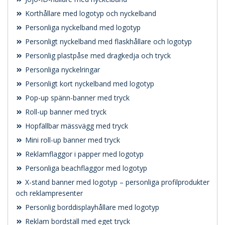
Korthållare med logotyp och nyckelband
Personliga nyckelband med logotyp
Personligt nyckelband med flaskhållare och logotyp
Personlig plastpåse med dragkedja och tryck
Personliga nyckelringar
Personligt kort nyckelband med logotyp
Pop-up spänn-banner med tryck
Roll-up banner med tryck
Hopfällbar mässvägg med tryck
Mini roll-up banner med tryck
Reklamflaggor i papper med logotyp
Personliga beachflaggor med logotyp
X-stand banner med logotyp – personliga profilprodukter
och reklampresenter
Personlig borddisplayhållare med logotyp
Reklam bordställ med eget tryck