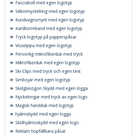
Fasciaboll med egen logotyp
Silikonnyckelring med egen logotyp
Kundvagnsmynt med egen logotyp
Kardborreband med egen logotyp
Tryck logotyp på papperspåsar
Visselpipa med egen logotyp
Personlig mikrofiberduk med tryck
Mikrofiberduk med egen logotyp
Ski-Clips med tryck och egen text
Simbojar med egen logotyp
Skidglasögon Skydd med egen logga
Nyckelringar med tryck av egen logo
Magisk handduk med logotyp
hjälmskydd med egen logga
Skidhjälmsskydd med egen logo
Reklam hopfällbara påsar