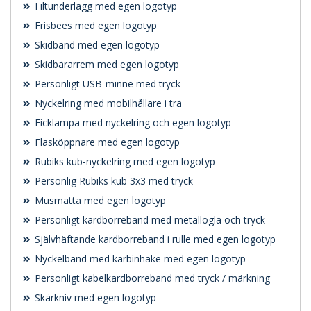
Filtunderlägg med egen logotyp
Frisbees med egen logotyp
Skidband med egen logotyp
Skidbärarrem med egen logotyp
Personligt USB-minne med tryck
Nyckelring med mobilhållare i trä
Ficklampa med nyckelring och egen logotyp
Flasköppnare med egen logotyp
Rubiks kub-nyckelring med egen logotyp
Personlig Rubiks kub 3x3 med tryck
Musmatta med egen logotyp
Personligt kardborreband med metallögla och tryck
Självhäftande kardborreband i rulle med egen logotyp
Nyckelband med karbinhake med egen logotyp
Personligt kabelkardborreband med tryck / märkning
Skärkniv med egen logotyp