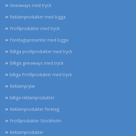
Giveaways med tryck
Reklamprodukter med logga
Profilprodukter med tryck
Företagspresenter med logga
Billiga profilprodukter med tryck
Billiga giveaways med tryck
billiga Profilprodukter med tryck
Reklamprylar
billiga reklamprodukter
Reklamprodukter företag
Profilprodukter Stockholm
Reklamprodukter