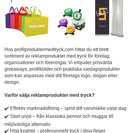
Hos profilproduktermedtryck.com hittar du ett brett
sortiment av reklamprodukter med tryck för företag,
organisationer och föreningar. Vi erbjuder prisvärda
giveaways, profilkläder och praktiska vardagsprodukter
som kan anpassas med ditt företags logo, slogan eller
design.
Varför välja reklamprodukter med tryck?
✔️ Effektiv marknadsföring – sprid ditt varumärke varje dag
✔️ Stort urval – från klassiska pennor och muggar till
miljövänliga alternativ
✔️ Hög kvalitet – professionellt tryck i dina färger