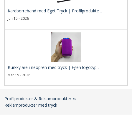
Kardborreband med Eget Tryck | Profilprodukte ..
Jun 15 - 2026
Burkkylare i neopren med tryck | Egen logotyp ..
Mar 15 - 2026
Profilprodukter & Reklamprodukter
Reklamprodukter med tryck