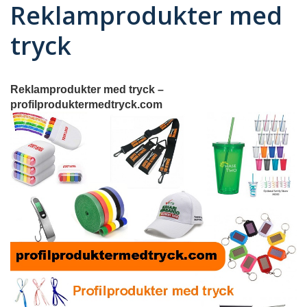
Reklamprodukter med
tryck
Reklamprodukter med tryck –
profilproduktermedtryck.com