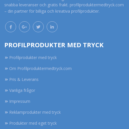
snabba leveranser och gratis frakt. profilproduktermedtryck.com
– din partner för billiga och kreativa profilprodukter.
PROFILPRODUKTER MED TRYCK
Profilprodukter med tryck
Om Profilproduktermedtryck.com
Pris & Leverans
Vanliga frågor
Impressum
Reklamprodukter med tryck
Produkter med eget tryck