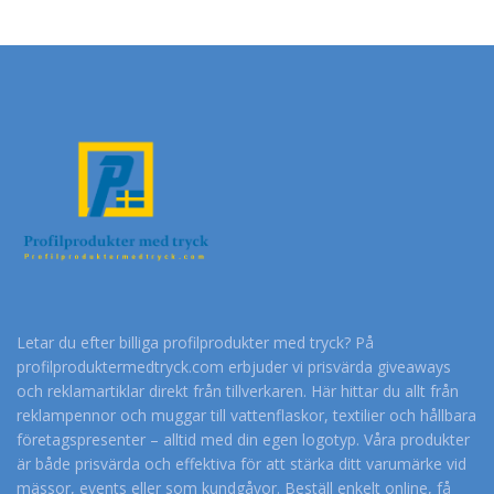
Letar du efter billiga profilprodukter med tryck? På
profilproduktermedtryck.com erbjuder vi prisvärda giveaways
och reklamartiklar direkt från tillverkaren. Här hittar du allt från
reklampennor och muggar till vattenflaskor, textilier och hållbara
företagspresenter – alltid med din egen logotyp. Våra produkter
är både prisvärda och effektiva för att stärka ditt varumärke vid
mässor, events eller som kundgåvor. Beställ enkelt online, få