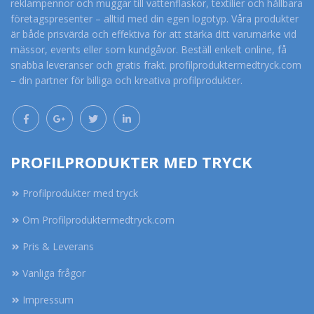
reklampennor och muggar till vattenflaskor, textilier och hållbara
företagspresenter – alltid med din egen logotyp. Våra produkter
är både prisvärda och effektiva för att stärka ditt varumärke vid
mässor, events eller som kundgåvor. Beställ enkelt online, få
snabba leveranser och gratis frakt. profilproduktermedtryck.com
– din partner för billiga och kreativa profilprodukter.
PROFILPRODUKTER MED TRYCK
Profilprodukter med tryck
Om Profilproduktermedtryck.com
Pris & Leverans
Vanliga frågor
Impressum