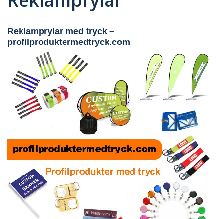
Reklamprylar
Reklamprylar med tryck
–
profilproduktermedtryck.com