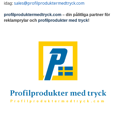
sales@profilproduktermedtryck.com
idag:
profilproduktermedtryck.com
– din pålitliga partner för
reklamprylar och
profilprodukter med tryck
!