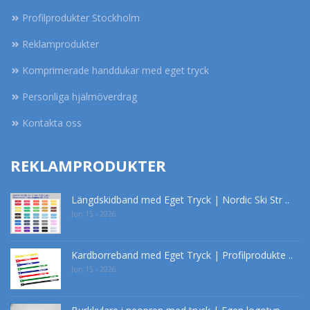
Profilprodukter Stockholm
Reklamprodukter
Komprimerade handdukar med eget tryck
Personliga hjälmöverdrag
Kontakta oss
REKLAMPRODUKTER
Längdskidband med Eget Tryck | Nordic Ski Str ..
Jun 15 - 2026
Kardborreband med Eget Tryck | Profilprodukte ..
Jun 15 - 2026