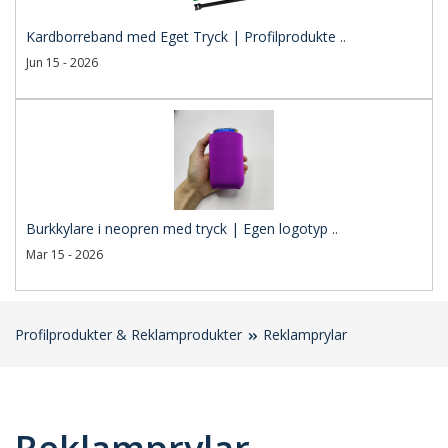
Kardborreband med Eget Tryck | Profilprodukte ..
Jun 15 - 2026
Burkkylare i neopren med tryck | Egen logotyp ..
Mar 15 - 2026
Profilprodukter & Reklamprodukter
Reklamprylar