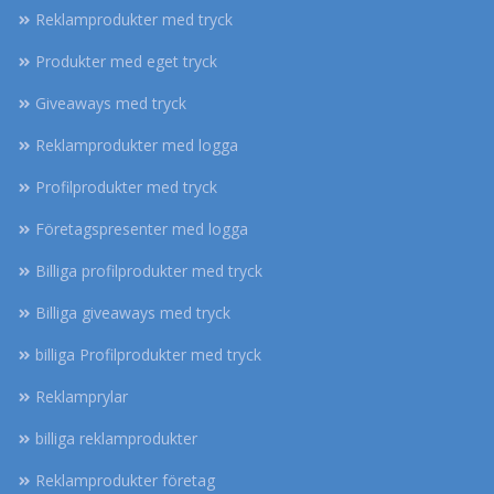
Reklamprodukter med tryck
Produkter med eget tryck
Giveaways med tryck
Reklamprodukter med logga
Profilprodukter med tryck
Företagspresenter med logga
Billiga profilprodukter med tryck
Billiga giveaways med tryck
billiga Profilprodukter med tryck
Reklamprylar
billiga reklamprodukter
Reklamprodukter företag