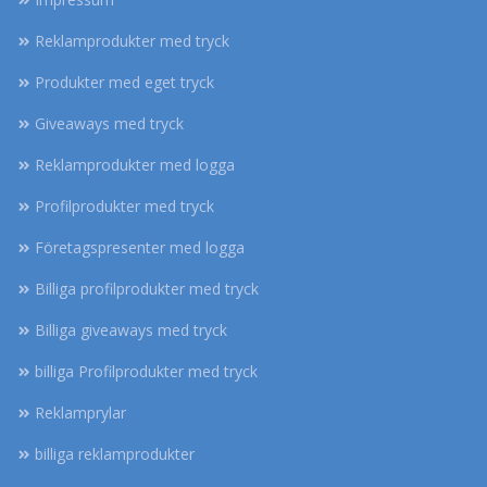
Reklamprodukter med tryck
Produkter med eget tryck
Giveaways med tryck
Reklamprodukter med logga
Profilprodukter med tryck
Företagspresenter med logga
Billiga profilprodukter med tryck
Billiga giveaways med tryck
billiga Profilprodukter med tryck
Reklamprylar
billiga reklamprodukter