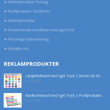
Reklamprodukter företag
Profilprodukter Stockholm
Reklamprodukter
Komprimerade handdukar med eget tryck
Personliga hjälmöverdrag
Kontakta oss
REKLAMPRODUKTER
Längdskidband med Eget Tryck | Nordic Ski Str ..
Jun 15 - 2026
Kardborreband med Eget Tryck | Profilprodukte ..
Jun 15 - 2026