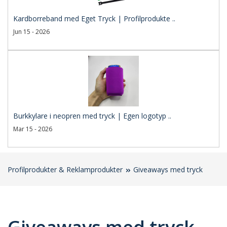
Kardborreband med Eget Tryck | Profilprodukte ..
Jun 15 - 2026
Burkkylare i neopren med tryck | Egen logotyp ..
Mar 15 - 2026
Profilprodukter & Reklamprodukter
Giveaways med tryck