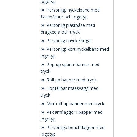
logotyp
Personligt nyckelband med
flaskhållare och logotyp
Personlig plastpåse med
dragkedja och tryck
Personliga nyckelringar
Personligt kort nyckelband med
logotyp
Pop-up spänn-banner med
tryck
Roll-up banner med tryck
Hopfällbar mässvägg med
tryck
Mini roll-up banner med tryck
Reklamflaggor i papper med
logotyp
Personliga beachflaggor med
logotyp