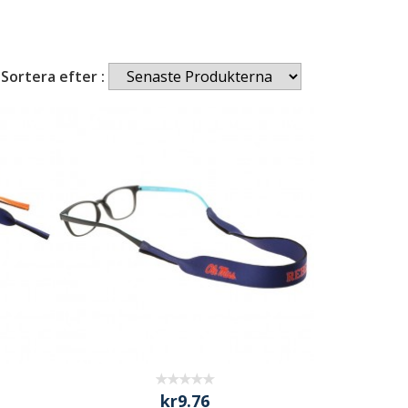
Sortera efter :
kr9.76