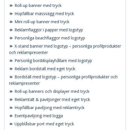
Roll-up banner med tryck
Hopfällbar mässvägg med tryck
Mini roll-up banner med tryck
Reklamflaggor i papper med logotyp
Personliga beachflaggor med logotyp
X-stand banner med logotyp – personliga profilprodukter
och reklampresenter
Personlig borddisplayhållare med logotyp
Reklam bordställ med eget tryck
Bordställ med logotyp – personliga profilprodukter och
reklampresenter
Roll-up banners och displayer med tryck
Reklamtält & paviljonger med eget tryck
Hopfällbar paviljong med reklamtryck
Eventpaviljong med logga
Uppblåsbar port med eget tryck