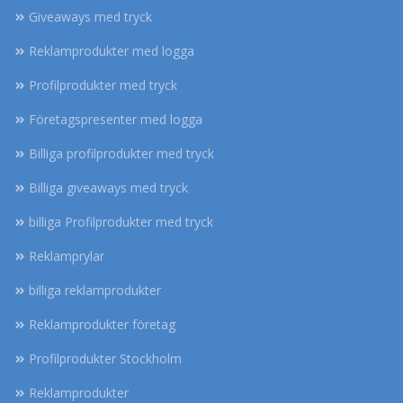
Giveaways med tryck
Reklamprodukter med logga
Profilprodukter med tryck
Företagspresenter med logga
Billiga profilprodukter med tryck
Billiga giveaways med tryck
billiga Profilprodukter med tryck
Reklamprylar
billiga reklamprodukter
Reklamprodukter företag
Profilprodukter Stockholm
Reklamprodukter