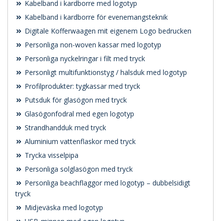
Kabelband i kardborre med logotyp
Kabelband i kardborre för evenemangsteknik
Digitale Kofferwaagen mit eigenem Logo bedrucken
Personliga non-woven kassar med logotyp
Personliga nyckelringar i filt med tryck
Personligt multifunktionstyg / halsduk med logotyp
Profilprodukter: tygkassar med tryck
Putsduk för glasögon med tryck
Glasögonfodral med egen logotyp
Strandhandduk med tryck
Aluminium vattenflaskor med tryck
Trycka visselpipa
Personliga solglasögon med tryck
Personliga beachflaggor med logotyp – dubbelsidigt
tryck
Midjeväska med logotyp