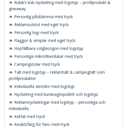
Rubik’s kub-nyckelring med logotyp – profilprodukt &
giveaway
Personlig påsklämma med tryck
Reklamsolstol med eget tryck
Personlig tejp med tryck
Flaggor & vimplar med eget tryck
Hopfällbara solglasögon med logotyp
Personliga mikrofiberdukar med tryck
Campingstolar med tryck
Tält med logotyp – reklamtält & campingtält som
profilprodukter
Individuella skrindor med logotyp
Nyckelring med kundvagnspollett och logotyp
Reklamnyckelringar med logotyp – personliga och
individuella
Askfat med tryck
Ansiktsfärg för fans med tryck