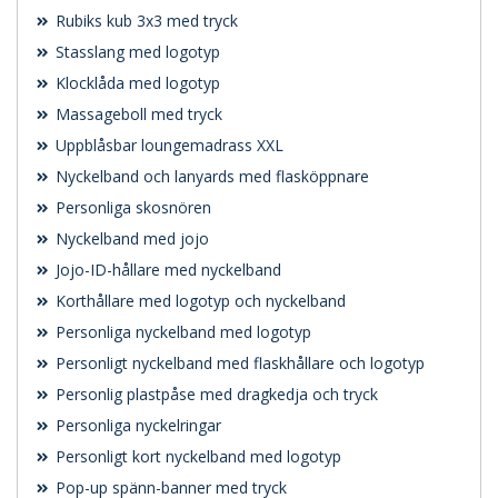
Rubiks kub 3x3 med tryck
Stasslang med logotyp
Klocklåda med logotyp
Massageboll med tryck
Uppblåsbar loungemadrass XXL
Nyckelband och lanyards med flasköppnare
Personliga skosnören
Nyckelband med jojo
Jojo-ID-hållare med nyckelband
Korthållare med logotyp och nyckelband
Personliga nyckelband med logotyp
Personligt nyckelband med flaskhållare och logotyp
Personlig plastpåse med dragkedja och tryck
Personliga nyckelringar
Personligt kort nyckelband med logotyp
Pop-up spänn-banner med tryck