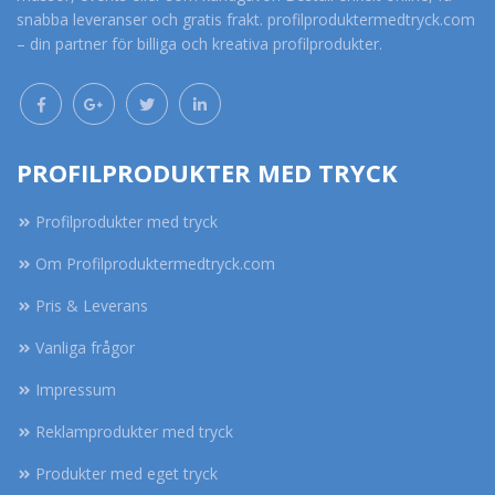
snabba leveranser och gratis frakt. profilproduktermedtryck.com
– din partner för billiga och kreativa profilprodukter.
PROFILPRODUKTER MED TRYCK
Profilprodukter med tryck
Om Profilproduktermedtryck.com
Pris & Leverans
Vanliga frågor
Impressum
Reklamprodukter med tryck
Produkter med eget tryck