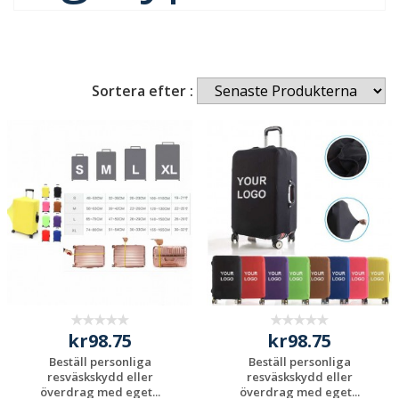
Sortera efter :
kr98.75
kr98.75
Beställ personliga
Beställ personliga
resväskskydd eller
resväskskydd eller
överdrag med eget...
överdrag med eget...