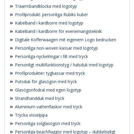
Träarmbandklocka med logotyp
Profilprodukt: personliga Rubiks kuber
Kabelband i kardborre med logotyp
Kabelband i kardborre för evenemangsteknik
Digitale Kofferwaagen mit eigenem Logo bedrucken
Personliga non-woven kassar med logotyp
Personliga nyckelringar i filt med tryck
Personligt multifunktionstyg / halsduk med logotyp
Profilprodukter: tygkassar med tryck
Putsduk för glasögon med tryck
Glasögonfodral med egen logotyp
Strandhandduk med tryck
Aluminium vattenflaskor med tryck
Trycka visselpipa
Personliga solglasögon med tryck
Personliga beachflaggor med logotyp – dubbelsidigt