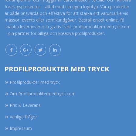
företagspresenter – alltid med din egen logotyp. Våra produkter
är både prisvärda och effektiva för att stärka ditt varumärke vid
mässor, events eller som kundgåvor. Beställ enkelt online, få
snabba leveranser och gratis frakt. profilproduktermedtryck.com
– din partner för billiga och kreativa profilprodukter.
PROFILPRODUKTER MED TRYCK
Profilprodukter med tryck
Om Profilproduktermedtryck.com
Pris & Leverans
Vanliga frågor
Impressum