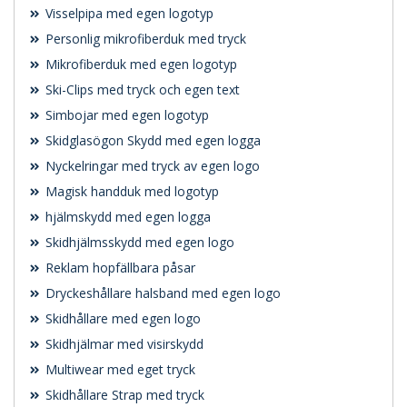
Visselpipa med egen logotyp
Personlig mikrofiberduk med tryck
Mikrofiberduk med egen logotyp
Ski-Clips med tryck och egen text
Simbojar med egen logotyp
Skidglasögon Skydd med egen logga
Nyckelringar med tryck av egen logo
Magisk handduk med logotyp
hjälmskydd med egen logga
Skidhjälmsskydd med egen logo
Reklam hopfällbara påsar
Dryckeshållare halsband med egen logo
Skidhållare med egen logo
Skidhjälmar med visirskydd
Multiwear med eget tryck
Skidhållare Strap med tryck