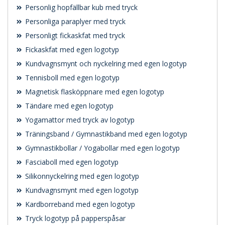
Personlig hopfällbar kub med tryck
Personliga paraplyer med tryck
Personligt fickaskfat med tryck
Fickaskfat med egen logotyp
Kundvagnsmynt och nyckelring med egen logotyp
Tennisboll med egen logotyp
Magnetisk flasköppnare med egen logotyp
Tändare med egen logotyp
Yogamattor med tryck av logotyp
Träningsband / Gymnastikband med egen logotyp
Gymnastikbollar / Yogabollar med egen logotyp
Fasciaboll med egen logotyp
Silikonnyckelring med egen logotyp
Kundvagnsmynt med egen logotyp
Kardborreband med egen logotyp
Tryck logotyp på papperspåsar