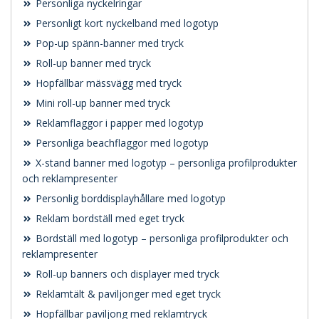
Personliga nyckelringar
Personligt kort nyckelband med logotyp
Pop-up spänn-banner med tryck
Roll-up banner med tryck
Hopfällbar mässvägg med tryck
Mini roll-up banner med tryck
Reklamflaggor i papper med logotyp
Personliga beachflaggor med logotyp
X-stand banner med logotyp – personliga profilprodukter
och reklampresenter
Personlig borddisplayhållare med logotyp
Reklam bordställ med eget tryck
Bordställ med logotyp – personliga profilprodukter och
reklampresenter
Roll-up banners och displayer med tryck
Reklamtält & paviljonger med eget tryck
Hopfällbar paviljong med reklamtryck