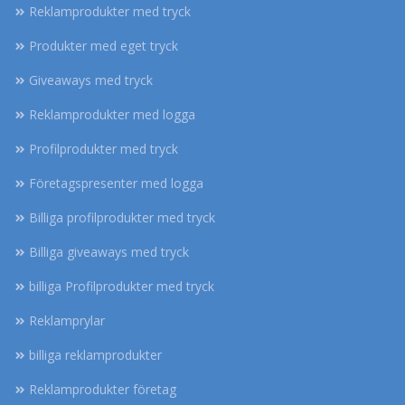
Reklamprodukter med tryck
Produkter med eget tryck
Giveaways med tryck
Reklamprodukter med logga
Profilprodukter med tryck
Företagspresenter med logga
Billiga profilprodukter med tryck
Billiga giveaways med tryck
billiga Profilprodukter med tryck
Reklamprylar
billiga reklamprodukter
Reklamprodukter företag