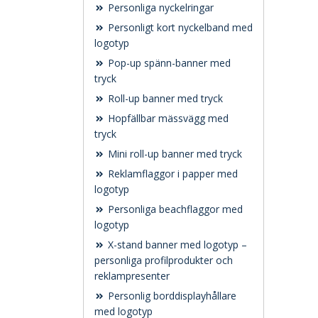
Personliga nyckelringar
Personligt kort nyckelband med
logotyp
Pop-up spänn-banner med
tryck
Roll-up banner med tryck
Hopfällbar mässvägg med
tryck
Mini roll-up banner med tryck
Reklamflaggor i papper med
logotyp
Personliga beachflaggor med
logotyp
X-stand banner med logotyp –
personliga profilprodukter och
reklampresenter
Personlig borddisplayhållare
med logotyp