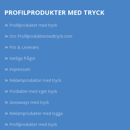
PROFILPRODUKTER MED TRYCK
Profilprodukter med tryck
Om Profilproduktermedtryck.com
Pris & Leverans
Vanliga frågor
Impressum
Reklamprodukter med tryck
Produkter med eget tryck
Giveaways med tryck
Reklamprodukter med logga
Profilprodukter med tryck