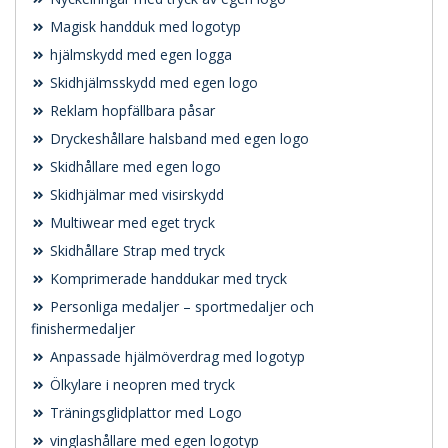
Magisk handduk med logotyp
hjälmskydd med egen logga
Skidhjälmsskydd med egen logo
Reklam hopfällbara påsar
Dryckeshållare halsband med egen logo
Skidhållare med egen logo
Skidhjälmar med visirskydd
Multiwear med eget tryck
Skidhållare Strap med tryck
Komprimerade handdukar med tryck
Personliga medaljer – sportmedaljer och
finishermedaljer
Anpassade hjälmöverdrag med logotyp
Ölkylare i neopren med tryck
Träningsglidplattor med Logo
vinglashållare med egen logotyp