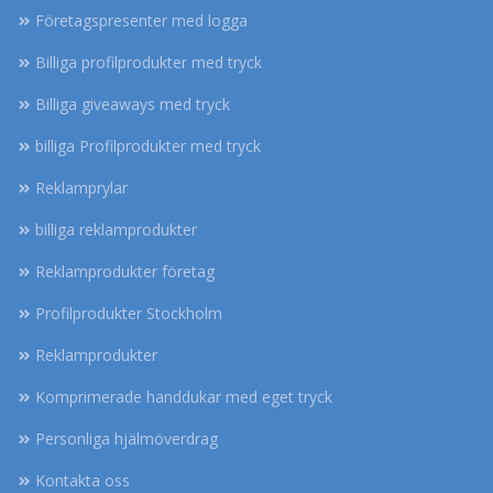
Företagspresenter med logga
Billiga profilprodukter med tryck
Billiga giveaways med tryck
billiga Profilprodukter med tryck
Reklamprylar
billiga reklamprodukter
Reklamprodukter företag
Profilprodukter Stockholm
Reklamprodukter
Komprimerade handdukar med eget tryck
Personliga hjälmöverdrag
Kontakta oss