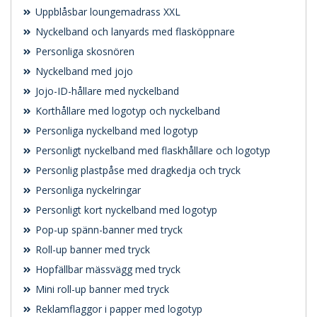
Uppblåsbar loungemadrass XXL
Nyckelband och lanyards med flasköppnare
Personliga skosnören
Nyckelband med jojo
Jojo-ID-hållare med nyckelband
Korthållare med logotyp och nyckelband
Personliga nyckelband med logotyp
Personligt nyckelband med flaskhållare och logotyp
Personlig plastpåse med dragkedja och tryck
Personliga nyckelringar
Personligt kort nyckelband med logotyp
Pop-up spänn-banner med tryck
Roll-up banner med tryck
Hopfällbar mässvägg med tryck
Mini roll-up banner med tryck
Reklamflaggor i papper med logotyp