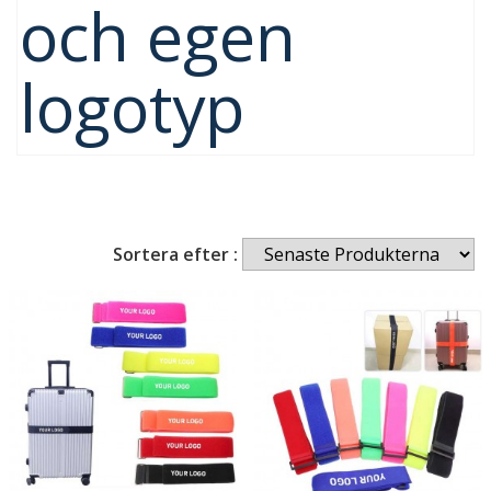
och egen
logotyp
Sortera efter :