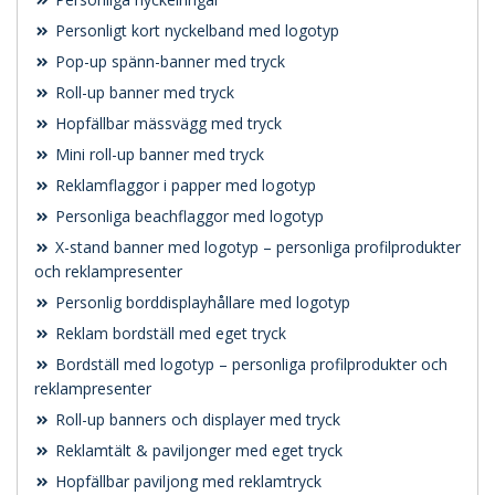
Personligt kort nyckelband med logotyp
Pop-up spänn-banner med tryck
Roll-up banner med tryck
Hopfällbar mässvägg med tryck
Mini roll-up banner med tryck
Reklamflaggor i papper med logotyp
Personliga beachflaggor med logotyp
X-stand banner med logotyp – personliga profilprodukter
och reklampresenter
Personlig borddisplayhållare med logotyp
Reklam bordställ med eget tryck
Bordställ med logotyp – personliga profilprodukter och
reklampresenter
Roll-up banners och displayer med tryck
Reklamtält & paviljonger med eget tryck
Hopfällbar paviljong med reklamtryck