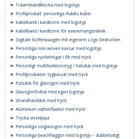
Träarmbandklocka med logotyp
Profilprodukt: personliga Rubiks kuber
Kabelband i kardborre med logotyp
Kabelband i kardborre för evenemangsteknik
Digitale Kofferwaagen mit eigenem Logo bedrucken
Personliga non-woven kassar med logotyp
Personliga nyckelringar i filt med tryck
Personligt multifunktionstyg / halsduk med logotyp
Profilprodukter: tygkassar med tryck
Putsduk för glasögon med tryck
Glasögonfodral med egen logotyp
Strandhandduk med tryck
Aluminium vattenflaskor med tryck
Trycka visselpipa
Personliga solglasögon med tryck
Personliga beachflaggor med logotyp – dubbelsidigt