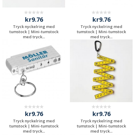
kr9.76
kr9.76
Tryck nyckelring med
Tryck nyckelring med
tumstock | Mini-tumstock
tumstock | Mini-tumstock
med tryck...
med tryck...
Begär en
Begär en
kostnadsfri offert
kostnadsfri offert
kr9.76
kr9.76
Tryck nyckelring med
Tryck nyckelring med
tumstock | Mini-tumstock
tumstock | Mini-tumstock
med tryck...
med tryck...