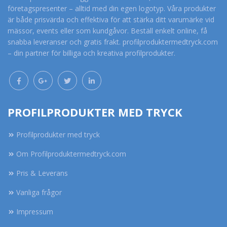
företagspresenter – alltid med din egen logotyp. Våra produkter
är både prisvärda och effektiva för att stärka ditt varumärke vid
mässor, events eller som kundgåvor. Beställ enkelt online, få
snabba leveranser och gratis frakt. profilproduktermedtryck.com
– din partner för billiga och kreativa profilprodukter.
PROFILPRODUKTER MED TRYCK
Profilprodukter med tryck
Om Profilproduktermedtryck.com
Pris & Leverans
Vanliga frågor
Impressum