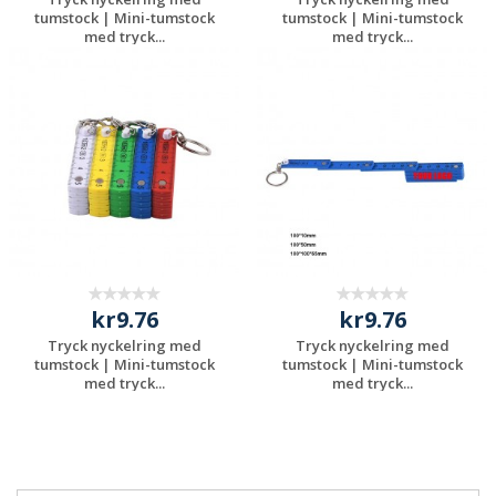
tumstock | Mini-tumstock
tumstock | Mini-tumstock
med tryck...
med tryck...
Begär en
Begär en
kostnadsfri offert
kostnadsfri offert
kr9.76
kr9.76
Tryck nyckelring med
Tryck nyckelring med
tumstock | Mini-tumstock
tumstock | Mini-tumstock
med tryck...
med tryck...
Begär en
Begär en
kostnadsfri offert
kostnadsfri offert