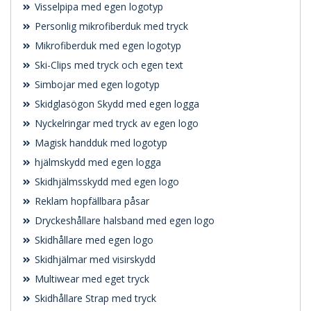
Visselpipa med egen logotyp
Personlig mikrofiberduk med tryck
Mikrofiberduk med egen logotyp
Ski-Clips med tryck och egen text
Simbojar med egen logotyp
Skidglasögon Skydd med egen logga
Nyckelringar med tryck av egen logo
Magisk handduk med logotyp
hjälmskydd med egen logga
Skidhjälmsskydd med egen logo
Reklam hopfällbara påsar
Dryckeshållare halsband med egen logo
Skidhållare med egen logo
Skidhjälmar med visirskydd
Multiwear med eget tryck
Skidhållare Strap med tryck