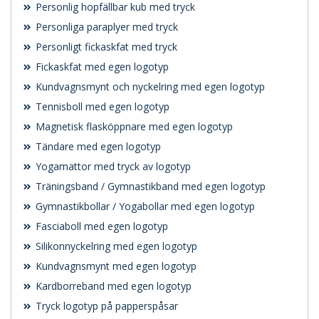
Personlig hopfällbar kub med tryck
Personliga paraplyer med tryck
Personligt fickaskfat med tryck
Fickaskfat med egen logotyp
Kundvagnsmynt och nyckelring med egen logotyp
Tennisboll med egen logotyp
Magnetisk flasköppnare med egen logotyp
Tändare med egen logotyp
Yogamattor med tryck av logotyp
Träningsband / Gymnastikband med egen logotyp
Gymnastikbollar / Yogabollar med egen logotyp
Fasciaboll med egen logotyp
Silikonnyckelring med egen logotyp
Kundvagnsmynt med egen logotyp
Kardborreband med egen logotyp
Tryck logotyp på papperspåsar