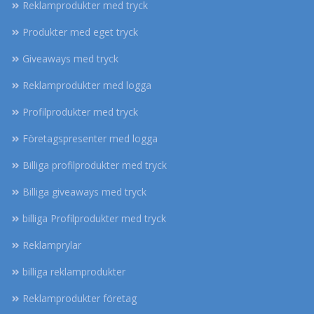
Reklamprodukter med tryck
Produkter med eget tryck
Giveaways med tryck
Reklamprodukter med logga
Profilprodukter med tryck
Företagspresenter med logga
Billiga profilprodukter med tryck
Billiga giveaways med tryck
billiga Profilprodukter med tryck
Reklamprylar
billiga reklamprodukter
Reklamprodukter företag