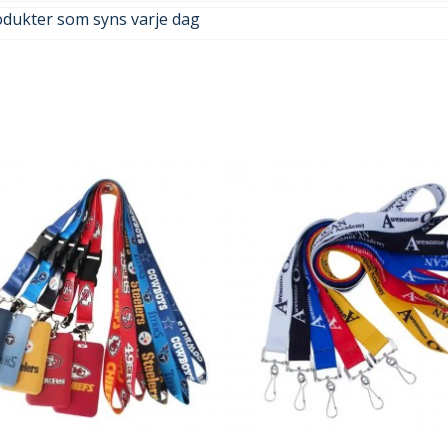
odukter som syns varje dag