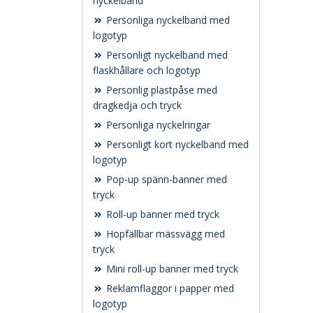
nyckelband
Personliga nyckelband med
logotyp
Personligt nyckelband med
flaskhållare och logotyp
Personlig plastpåse med
dragkedja och tryck
Personliga nyckelringar
Personligt kort nyckelband med
logotyp
Pop-up spänn-banner med
tryck
Roll-up banner med tryck
Hopfällbar mässvägg med
tryck
Mini roll-up banner med tryck
Reklamflaggor i papper med
logotyp