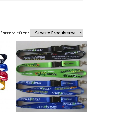
Sortera efter :