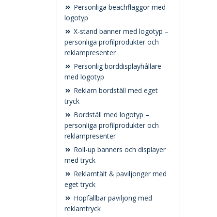
Personliga beachflaggor med
logotyp
X-stand banner med logotyp –
personliga profilprodukter och
reklampresenter
Personlig borddisplayhållare
med logotyp
Reklam bordställ med eget
tryck
Bordställ med logotyp –
personliga profilprodukter och
reklampresenter
Roll-up banners och displayer
med tryck
Reklamtält & paviljonger med
eget tryck
Hopfällbar paviljong med
reklamtryck