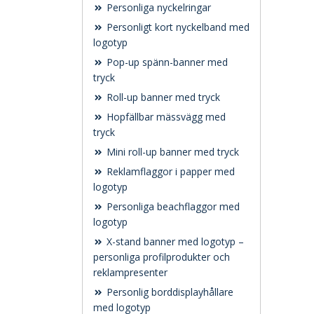
Personliga nyckelringar
Personligt kort nyckelband med
logotyp
Pop-up spänn-banner med
tryck
Roll-up banner med tryck
Hopfällbar mässvägg med
tryck
Mini roll-up banner med tryck
Reklamflaggor i papper med
logotyp
Personliga beachflaggor med
logotyp
X-stand banner med logotyp –
personliga profilprodukter och
reklampresenter
Personlig borddisplayhållare
med logotyp