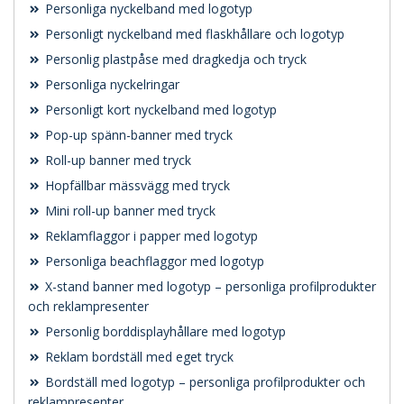
Personliga nyckelband med logotyp
Personligt nyckelband med flaskhållare och logotyp
Personlig plastpåse med dragkedja och tryck
Personliga nyckelringar
Personligt kort nyckelband med logotyp
Pop-up spänn-banner med tryck
Roll-up banner med tryck
Hopfällbar mässvägg med tryck
Mini roll-up banner med tryck
Reklamflaggor i papper med logotyp
Personliga beachflaggor med logotyp
X-stand banner med logotyp – personliga profilprodukter
och reklampresenter
Personlig borddisplayhållare med logotyp
Reklam bordställ med eget tryck
Bordställ med logotyp – personliga profilprodukter och
reklampresenter