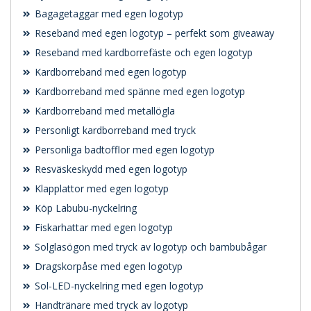
Bagagetaggar med egen logotyp
Reseband med egen logotyp – perfekt som giveaway
Reseband med kardborrefäste och egen logotyp
Kardborreband med egen logotyp
Kardborreband med spänne med egen logotyp
Kardborreband med metallögla
Personligt kardborreband med tryck
Personliga badtofflor med egen logotyp
Resväskeskydd med egen logotyp
Klapplattor med egen logotyp
Köp Labubu-nyckelring
Fiskarhattar med egen logotyp
Solglasögon med tryck av logotyp och bambubågar
Dragskorpåse med egen logotyp
Sol-LED-nyckelring med egen logotyp
Handtränare med tryck av logotyp