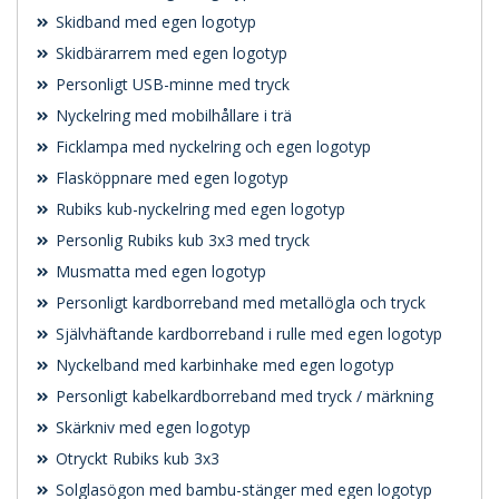
Skidband med egen logotyp
Skidbärarrem med egen logotyp
Personligt USB-minne med tryck
Nyckelring med mobilhållare i trä
Ficklampa med nyckelring och egen logotyp
Flasköppnare med egen logotyp
Rubiks kub-nyckelring med egen logotyp
Personlig Rubiks kub 3x3 med tryck
Musmatta med egen logotyp
Personligt kardborreband med metallögla och tryck
Självhäftande kardborreband i rulle med egen logotyp
Nyckelband med karbinhake med egen logotyp
Personligt kabelkardborreband med tryck / märkning
Skärkniv med egen logotyp
Otryckt Rubiks kub 3x3
Solglasögon med bambu-stänger med egen logotyp