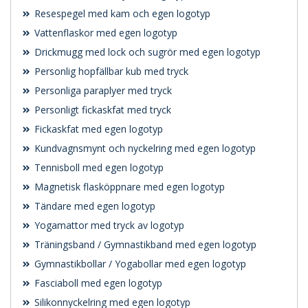
Resespegel med kam och egen logotyp
Vattenflaskor med egen logotyp
Drickmugg med lock och sugrör med egen logotyp
Personlig hopfällbar kub med tryck
Personliga paraplyer med tryck
Personligt fickaskfat med tryck
Fickaskfat med egen logotyp
Kundvagnsmynt och nyckelring med egen logotyp
Tennisboll med egen logotyp
Magnetisk flasköppnare med egen logotyp
Tändare med egen logotyp
Yogamattor med tryck av logotyp
Träningsband / Gymnastikband med egen logotyp
Gymnastikbollar / Yogabollar med egen logotyp
Fasciaboll med egen logotyp
Silikonnyckelring med egen logotyp