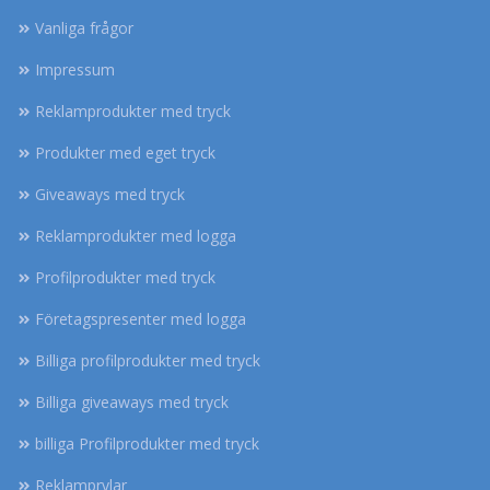
Vanliga frågor
Impressum
Reklamprodukter med tryck
Produkter med eget tryck
Giveaways med tryck
Reklamprodukter med logga
Profilprodukter med tryck
Företagspresenter med logga
Billiga profilprodukter med tryck
Billiga giveaways med tryck
billiga Profilprodukter med tryck
Reklamprylar