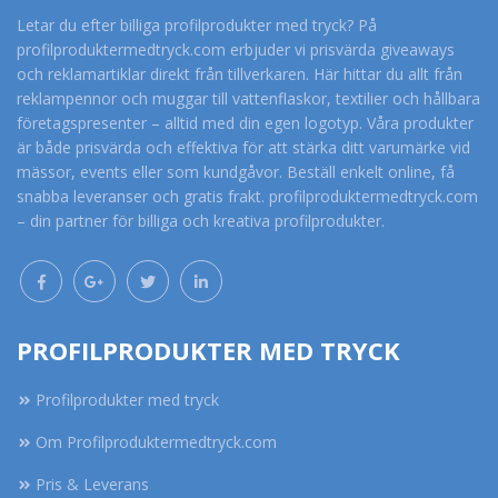
Letar du efter billiga profilprodukter med tryck? På
profilproduktermedtryck.com erbjuder vi prisvärda giveaways
och reklamartiklar direkt från tillverkaren. Här hittar du allt från
reklampennor och muggar till vattenflaskor, textilier och hållbara
företagspresenter – alltid med din egen logotyp. Våra produkter
är både prisvärda och effektiva för att stärka ditt varumärke vid
mässor, events eller som kundgåvor. Beställ enkelt online, få
snabba leveranser och gratis frakt. profilproduktermedtryck.com
– din partner för billiga och kreativa profilprodukter.
PROFILPRODUKTER MED TRYCK
Profilprodukter med tryck
Om Profilproduktermedtryck.com
Pris & Leverans