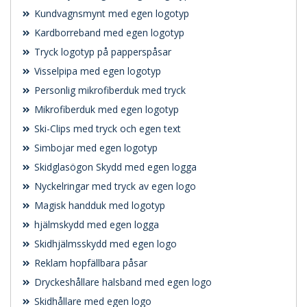
Kundvagnsmynt med egen logotyp
Kardborreband med egen logotyp
Tryck logotyp på papperspåsar
Visselpipa med egen logotyp
Personlig mikrofiberduk med tryck
Mikrofiberduk med egen logotyp
Ski-Clips med tryck och egen text
Simbojar med egen logotyp
Skidglasögon Skydd med egen logga
Nyckelringar med tryck av egen logo
Magisk handduk med logotyp
hjälmskydd med egen logga
Skidhjälmsskydd med egen logo
Reklam hopfällbara påsar
Dryckeshållare halsband med egen logo
Skidhållare med egen logo