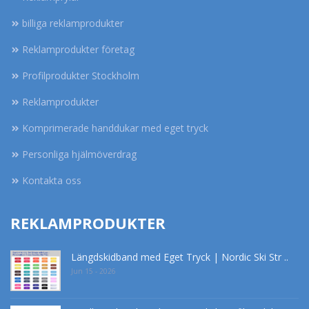
billiga reklamprodukter
Reklamprodukter företag
Profilprodukter Stockholm
Reklamprodukter
Komprimerade handdukar med eget tryck
Personliga hjälmöverdrag
Kontakta oss
REKLAMPRODUKTER
Längdskidband med Eget Tryck | Nordic Ski Str ..
Jun 15 - 2026