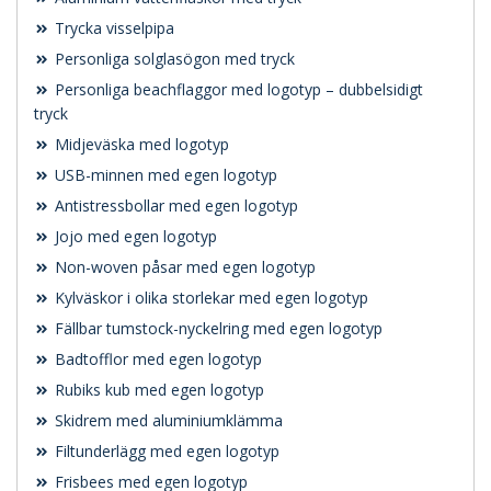
Trycka visselpipa
Personliga solglasögon med tryck
Personliga beachflaggor med logotyp – dubbelsidigt
tryck
Midjeväska med logotyp
USB-minnen med egen logotyp
Antistressbollar med egen logotyp
Jojo med egen logotyp
Non-woven påsar med egen logotyp
Kylväskor i olika storlekar med egen logotyp
Fällbar tumstock-nyckelring med egen logotyp
Badtofflor med egen logotyp
Rubiks kub med egen logotyp
Skidrem med aluminiumklämma
Filtunderlägg med egen logotyp
Frisbees med egen logotyp