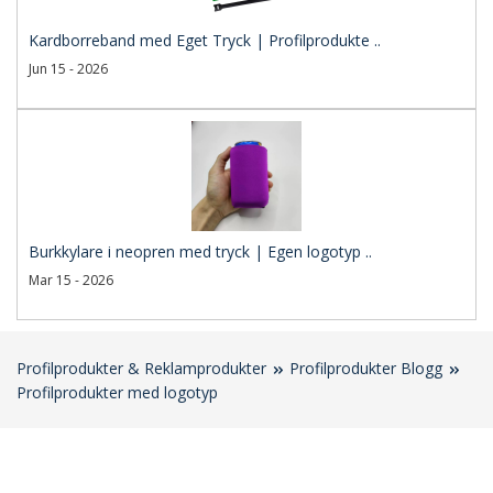
Kardborreband med Eget Tryck | Profilprodukte ..
Jun 15 - 2026
Burkkylare i neopren med tryck | Egen logotyp ..
Mar 15 - 2026
Profilprodukter & Reklamprodukter
Profilprodukter Blogg
Profilprodukter med logotyp