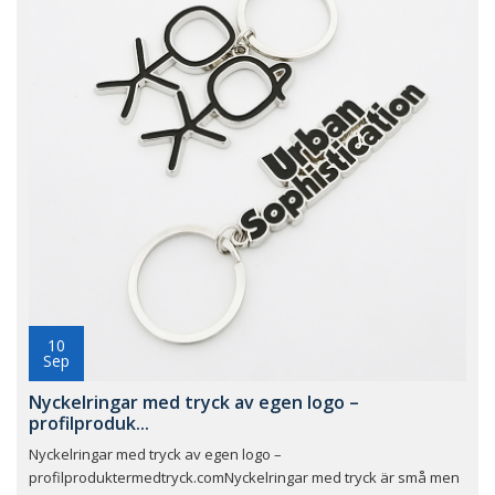
10
Sep
Nyckelringar med tryck av egen logo –
profilproduk...
Nyckelringar med tryck av egen logo –
profilproduktermedtryck.comNyckelringar med tryck är små men