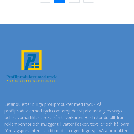
Letar du efter billiga profilprodukter med tryck? På
profilproduktermedtryck.com erbjuder vi prisvärda giveaways
och reklamartiklar direkt från tillverkaren. Här hittar du allt från
reklampennor och muggar till vattenflaskor, textilier och hållbara
företagspresenter – alltid med din egen logotyp. Våra produkter