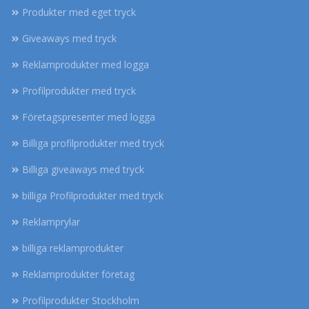
Produkter med eget tryck
Giveaways med tryck
Reklamprodukter med logga
Profilprodukter med tryck
Företagspresenter med logga
Billiga profilprodukter med tryck
Billiga giveaways med tryck
billiga Profilprodukter med tryck
Reklamprylar
billiga reklamprodukter
Reklamprodukter företag
Profilprodukter Stockholm