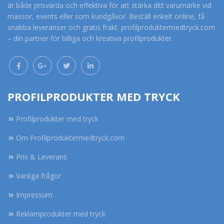
är både prisvärda och effektiva för att stärka ditt varumärke vid
mässor, events eller som kundgåvor. Beställ enkelt online, få
snabba leveranser och gratis frakt. profilproduktermedtryck.com
– din partner för billiga och kreativa profilprodukter.
PROFILPRODUKTER MED TRYCK
Profilprodukter med tryck
Om Profilproduktermedtryck.com
Pris & Leverans
Vanliga frågor
Impressum
Reklamprodukter med tryck