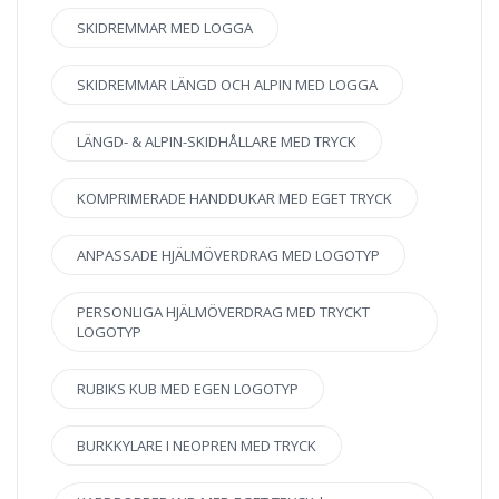
SKIDREMMAR MED LOGGA
SKIDREMMAR LÄNGD OCH ALPIN MED LOGGA
LÄNGD- & ALPIN-SKIDHÅLLARE MED TRYCK
KOMPRIMERADE HANDDUKAR MED EGET TRYCK
ANPASSADE HJÄLMÖVERDRAG MED LOGOTYP
PERSONLIGA HJÄLMÖVERDRAG MED TRYCKT
LOGOTYP
RUBIKS KUB MED EGEN LOGOTYP
BURKKYLARE I NEOPREN MED TRYCK