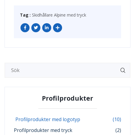
Tag :
Skidhållare Alpine med tryck
Profilprodukter
Profilprodukter med logotyp
(10)
Profilprodukter med tryck
(2)