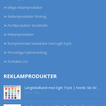
billiga reklamprodukter
Reklamprodukter företag
Profilprodukter Stockholm
Reklamprodukter
Komprimerade handdukar med eget tryck
Personliga hjälmöverdrag
Kontakta oss
REKLAMPRODUKTER
Längdskidband med Eget Tryck | Nordic Ski Str ..
Jun 15 - 2026