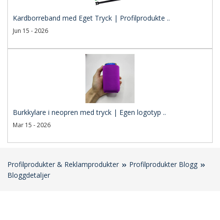
Kardborreband med Eget Tryck | Profilprodukte ..
Jun 15 - 2026
Burkkylare i neopren med tryck | Egen logotyp ..
Mar 15 - 2026
Profilprodukter & Reklamprodukter
Profilprodukter Blogg
Bloggdetaljer