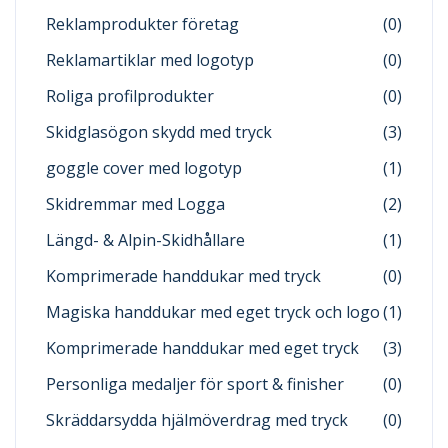
Reklamprodukter företag
(0)
Reklamartiklar med logotyp
(0)
Roliga profilprodukter
(0)
Skidglasögon skydd med tryck
(3)
goggle cover med logotyp
(1)
Skidremmar med Logga
(2)
Längd- & Alpin-Skidhållare
(1)
Komprimerade handdukar med tryck
(0)
Magiska handdukar med eget tryck och logo
(1)
Komprimerade handdukar med eget tryck
(3)
Personliga medaljer för sport & finisher
(0)
Skräddarsydda hjälmöverdrag med tryck
(0)