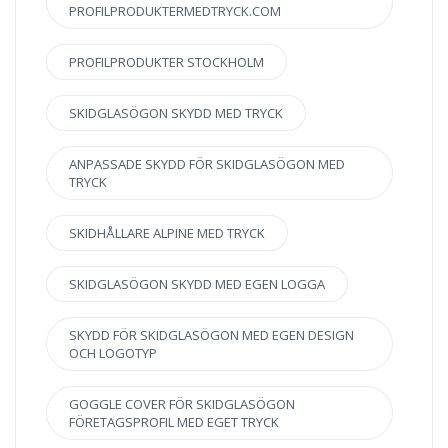
PROFILPRODUKTERMEDTRYCK.COM
PROFILPRODUKTER STOCKHOLM
SKIDGLASÖGON SKYDD MED TRYCK
ANPASSADE SKYDD FÖR SKIDGLASÖGON MED
TRYCK
SKIDHÅLLARE ALPINE MED TRYCK
SKIDGLASÖGON SKYDD MED EGEN LOGGA
SKYDD FÖR SKIDGLASÖGON MED EGEN DESIGN
OCH LOGOTYP
GOGGLE COVER FÖR SKIDGLASÖGON
FÖRETAGSPROFIL MED EGET TRYCK