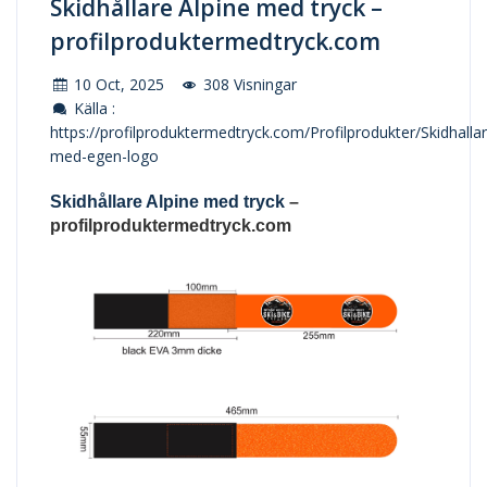
Skidhållare Alpine med tryck –
profilproduktermedtryck.com
10 Oct, 2025
308 Visningar
Källa :
https://profilproduktermedtryck.com/Profilprodukter/Skidhalla
med-egen-logo
Skidhållare Alpine med tryck
–
profilproduktermedtryck.com