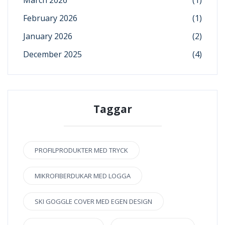
March 2026
(1)
February 2026
(1)
January 2026
(2)
December 2025
(4)
Taggar
PROFILPRODUKTER MED TRYCK
MIKROFIBERDUKAR MED LOGGA
SKI GOGGLE COVER MED EGEN DESIGN