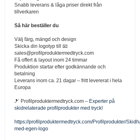
Snabb leverans & låga priser direkt från
tillverkaren
Så här beställer du
Välj färg, mängd och design
Skicka din logotyp till 📧
sales@profilproduktermedtryck.com
Få offert & layout inom 24 timmar
Produktion startar efter godkännande och
betalning
Leverans inom ca. 21 dagar – fritt levererat i hela
Europa
🎿 Profilproduktermedtryck.com –
Experter på
skidrelaterade profilprodukter med tryck!
https://profilproduktermedtryck.com/Profilprodukter/Skidh
med-egen-logo