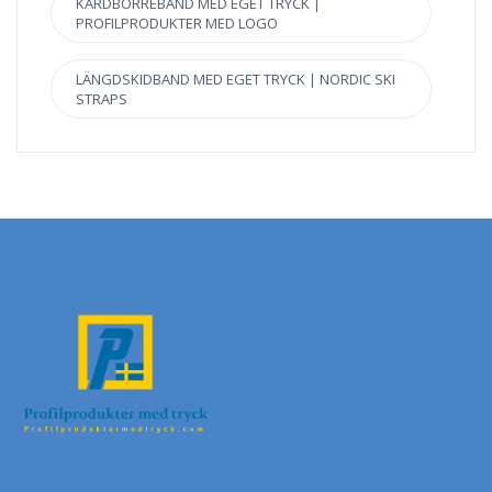
KARDBORREBAND MED EGET TRYCK |
PROFILPRODUKTER MED LOGO
LÄNGDSKIDBAND MED EGET TRYCK | NORDIC SKI
STRAPS