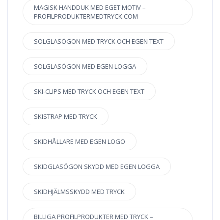
MAGISK HANDDUK MED EGET MOTIV –
PROFILPRODUKTERMEDTRYCK.COM
SOLGLASÖGON MED TRYCK OCH EGEN TEXT
SOLGLASÖGON MED EGEN LOGGA
SKI-CLIPS MED TRYCK OCH EGEN TEXT
SKISTRAP MED TRYCK
SKIDHÅLLARE MED EGEN LOGO
SKIDGLASÖGON SKYDD MED EGEN LOGGA
SKIDHJÄLMSSKYDD MED TRYCK
BILLIGA PROFILPRODUKTER MED TRYCK –