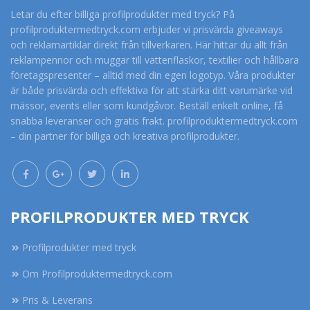
Letar du efter billiga profilprodukter med tryck? På
profilproduktermedtryck.com erbjuder vi prisvärda giveaways
och reklamartiklar direkt från tillverkaren. Här hittar du allt från
reklampennor och muggar till vattenflaskor, textilier och hållbara
företagspresenter – alltid med din egen logotyp. Våra produkter
är både prisvärda och effektiva för att stärka ditt varumärke vid
mässor, events eller som kundgåvor. Beställ enkelt online, få
snabba leveranser och gratis frakt. profilproduktermedtryck.com
– din partner för billiga och kreativa profilprodukter.
PROFILPRODUKTER MED TRYCK
Profilprodukter med tryck
Om Profilproduktermedtryck.com
Pris & Leverans