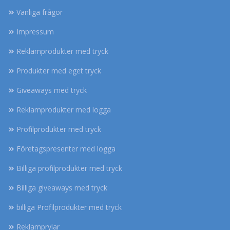
Vanliga frågor
Impressum
Reklamprodukter med tryck
Produkter med eget tryck
Giveaways med tryck
Reklamprodukter med logga
Profilprodukter med tryck
Företagspresenter med logga
Billiga profilprodukter med tryck
Billiga giveaways med tryck
billiga Profilprodukter med tryck
Reklamprylar