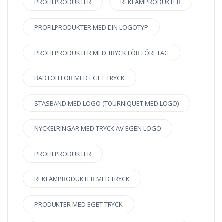
PROFILPRODUKTER
REKLAMPRODUKTER
PROFILPRODUKTER MED DIN LOGOTYP
PROFILPRODUKTER MED TRYCK FÖR FÖRETAG
BADTOFFLOR MED EGET TRYCK
STASBAND MED LOGO (TOURNIQUET MED LOGO)
NYCKELRINGAR MED TRYCK AV EGEN LOGO
PROFILPRODUKTER
REKLAMPRODUKTER MED TRYCK
PRODUKTER MED EGET TRYCK