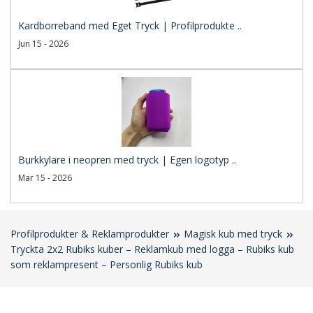
Kardborreband med Eget Tryck | Profilprodukte ..
Jun 15 - 2026
Burkkylare i neopren med tryck | Egen logotyp ..
Mar 15 - 2026
Profilprodukter & Reklamprodukter
Magisk kub med tryck
Tryckta 2x2 Rubiks kuber – Reklamkub med logga – Rubiks kub
som reklampresent – Personlig Rubiks kub