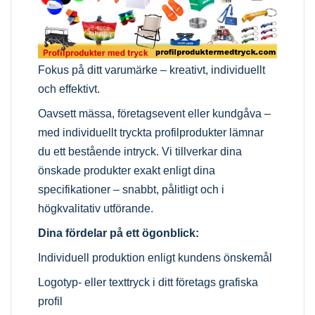
Fokus på ditt varumärke – kreativt, individuellt
och effektivt.
Oavsett mässa, företagsevent eller kundgåva –
med individuellt tryckta profilprodukter lämnar
du ett bestående intryck. Vi tillverkar dina
önskade produkter exakt enligt dina
specifikationer – snabbt, pålitligt och i
högkvalitativ utförande.
Dina fördelar på ett ögonblick:
Individuell produktion enligt kundens önskemål
Logotyp- eller texttryck i ditt företags grafiska
profil