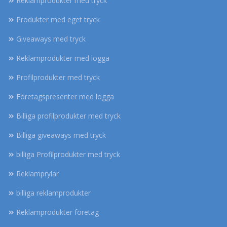
Reklamprodukter med tryck
Produkter med eget tryck
Giveaways med tryck
Reklamprodukter med logga
Profilprodukter med tryck
Företagspresenter med logga
Billiga profilprodukter med tryck
Billiga giveaways med tryck
billiga Profilprodukter med tryck
Reklamprylar
billiga reklamprodukter
Reklamprodukter företag