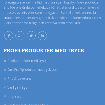
företagspresenter – alltid med din egen logotyp. Våra produkter
är både prisvärda och effektiva för att stärka ditt varumärke vid
mässor, events eller som kundgåvor. Beställ enkelt online, få
snabba leveranser och gratis frakt. profilproduktermedtryck.com
– din partner för billiga och kreativa profilprodukter.
PROFILPRODUKTER MED TRYCK
Profilprodukter med tryck
Om Profilproduktermedtryck.com
Pris & Leverans
Vanliga frågor
Impressum