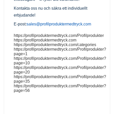
Kontakta oss nu och säkra ett individuellt
erbjudande!
E-post:
sales@profilproduktermedtryck.com
https://profilproduktermedtryck.com/Profilprodukter
https://profilproduktermedtryck.com
https://profilproduktermedtryck.com/categories
https://profilproduktermedtryck.com/Profilprodukter?
page=1
https://profilproduktermedtryck.com/Profilprodukter?
page=10
https://profilproduktermedtryck.com/Profilprodukter?
page=20
https://profilproduktermedtryck.com/Profilprodukter?
page=35
https://profilproduktermedtryck.com/Profilprodukter?
page=56