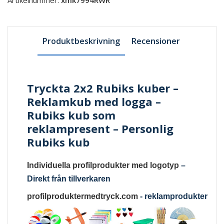
Produktbeskrivning
Recensioner
Tryckta 2x2 Rubiks kuber –
Reklamkub med logga –
Rubiks kub som
reklampresent – Personlig
Rubiks kub
Individuella profilprodukter med logotyp
–
Direkt från tillverkaren
profilproduktermedtryck.com
-
reklamprodukter