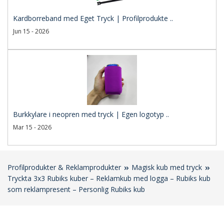
Kardborreband med Eget Tryck | Profilprodukte ..
Jun 15 - 2026
Burkkylare i neopren med tryck | Egen logotyp ..
Mar 15 - 2026
Profilprodukter & Reklamprodukter
Magisk kub med tryck
Tryckta 3x3 Rubiks kuber – Reklamkub med logga – Rubiks kub
som reklampresent – Personlig Rubiks kub