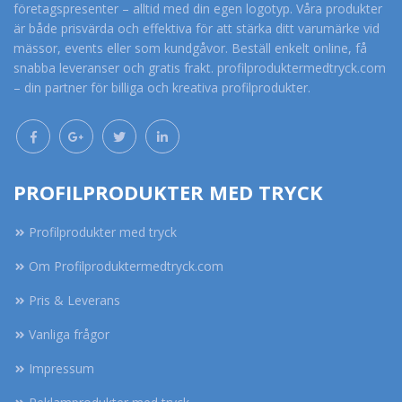
företagspresenter – alltid med din egen logotyp. Våra produkter
är både prisvärda och effektiva för att stärka ditt varumärke vid
mässor, events eller som kundgåvor. Beställ enkelt online, få
snabba leveranser och gratis frakt. profilproduktermedtryck.com
– din partner för billiga och kreativa profilprodukter.
PROFILPRODUKTER MED TRYCK
Profilprodukter med tryck
Om Profilproduktermedtryck.com
Pris & Leverans
Vanliga frågor
Impressum