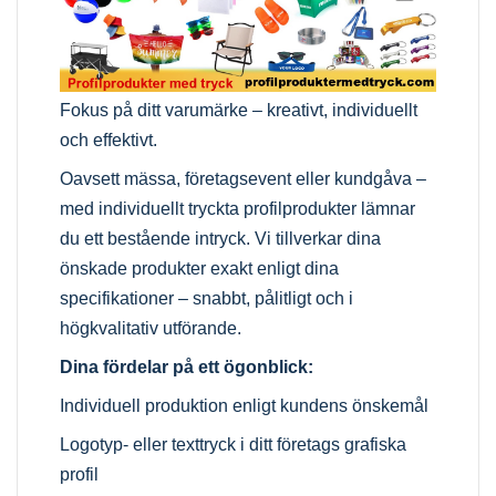
Fokus på ditt varumärke – kreativt, individuellt
och effektivt.
Oavsett mässa, företagsevent eller kundgåva –
med individuellt tryckta profilprodukter lämnar
du ett bestående intryck. Vi tillverkar dina
önskade produkter exakt enligt dina
specifikationer – snabbt, pålitligt och i
högkvalitativ utförande.
Dina fördelar på ett ögonblick:
Individuell produktion enligt kundens önskemål
Logotyp- eller texttryck i ditt företags grafiska
profil