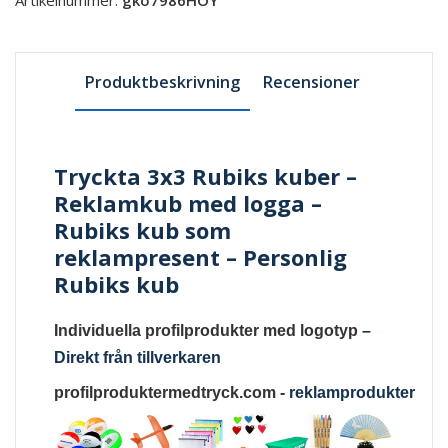
Produktbeskrivning
Recensioner
Tryckta 3x3 Rubiks kuber –
Reklamkub med logga –
Rubiks kub som
reklampresent – Personlig
Rubiks kub
Individuella profilprodukter med logotyp
–
Direkt från tillverkaren
profilproduktermedtryck.com
-
reklamprodukter