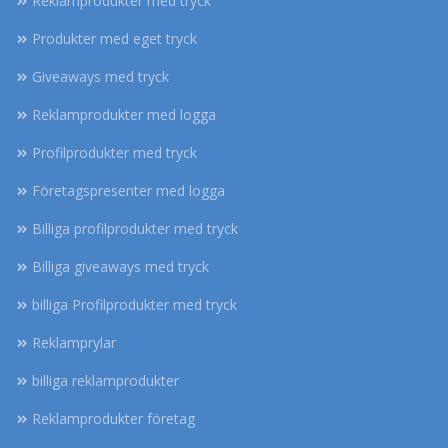
Reklamprodukter med tryck
Produkter med eget tryck
Giveaways med tryck
Reklamprodukter med logga
Profilprodukter med tryck
Företagspresenter med logga
Billiga profilprodukter med tryck
Billiga giveaways med tryck
billiga Profilprodukter med tryck
Reklamprylar
billiga reklamprodukter
Reklamprodukter företag