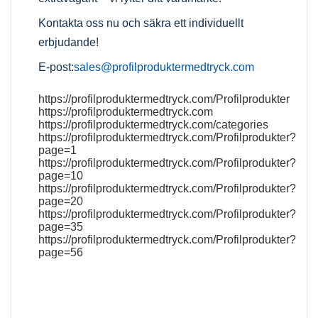
Kontakta oss nu och säkra ett individuellt
erbjudande!
E-post:
sales@profilproduktermedtryck.com
https://profilproduktermedtryck.com/Profilprodukter
https://profilproduktermedtryck.com
https://profilproduktermedtryck.com/categories
https://profilproduktermedtryck.com/Profilprodukter?
page=1
https://profilproduktermedtryck.com/Profilprodukter?
page=10
https://profilproduktermedtryck.com/Profilprodukter?
page=20
https://profilproduktermedtryck.com/Profilprodukter?
page=35
https://profilproduktermedtryck.com/Profilprodukter?
page=56