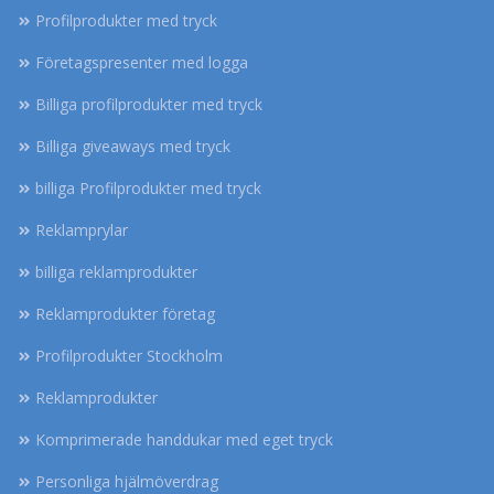
Profilprodukter med tryck
Företagspresenter med logga
Billiga profilprodukter med tryck
Billiga giveaways med tryck
billiga Profilprodukter med tryck
Reklamprylar
billiga reklamprodukter
Reklamprodukter företag
Profilprodukter Stockholm
Reklamprodukter
Komprimerade handdukar med eget tryck
Personliga hjälmöverdrag