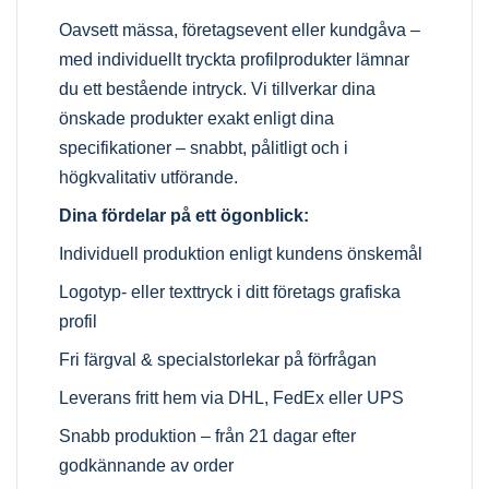
Oavsett mässa, företagsevent eller kundgåva –
med individuellt tryckta profilprodukter lämnar
du ett bestående intryck. Vi tillverkar dina
önskade produkter exakt enligt dina
specifikationer – snabbt, pålitligt och i
högkvalitativ utförande.
Dina fördelar på ett ögonblick:
Individuell produktion enligt kundens önskemål
Logotyp- eller texttryck i ditt företags grafiska
profil
Fri färgval & specialstorlekar på förfrågan
Leverans fritt hem via DHL, FedEx eller UPS
Snabb produktion – från 21 dagar efter
godkännande av order