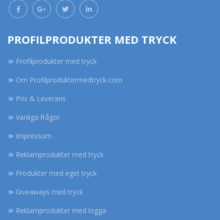
PROFILPRODUKTER MED TRYCK
Profilprodukter med tryck
Om Profilproduktermedtryck.com
Pris & Leverans
Vanliga frågor
Impressum
Reklamprodukter med tryck
Produkter med eget tryck
Giveaways med tryck
Reklamprodukter med logga