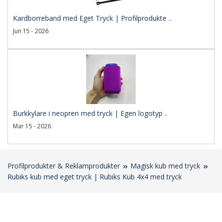
Kardborreband med Eget Tryck | Profilprodukte ..
Jun 15 - 2026
Burkkylare i neopren med tryck | Egen logotyp ..
Mar 15 - 2026
Profilprodukter & Reklamprodukter
Magisk kub med tryck
Rubiks kub med eget tryck | Rubiks Kub 4x4 med tryck