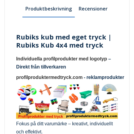
Produktbeskrivning
Recensioner
Rubiks kub med eget tryck |
Rubiks Kub 4x4 med tryck
Individuella profilprodukter med logotyp
–
Direkt från tillverkaren
profilproduktermedtryck.com
-
reklamprodukter
Fokus på ditt varumärke – kreativt, individuellt
och effektivt.