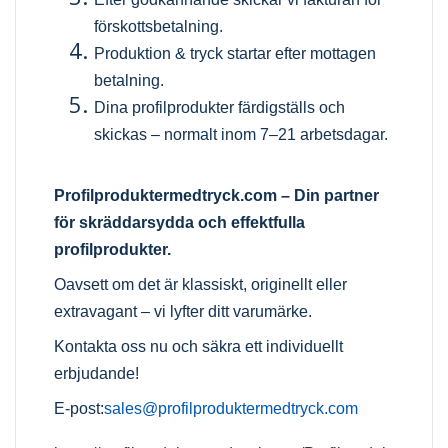
förskottsbetalning.
Produktion & tryck startar efter mottagen
betalning.
Dina profilprodukter färdigställs och
skickas – normalt inom 7–21 arbetsdagar.
Profilproduktermedtryck.com
– Din partner
för skräddarsydda och effektfulla
profilprodukter.
Oavsett om det är klassiskt, originellt eller
extravagant – vi lyfter ditt varumärke.
Kontakta oss nu och säkra ett individuellt
erbjudande!
E-post:
sales@profilproduktermedtryck.com