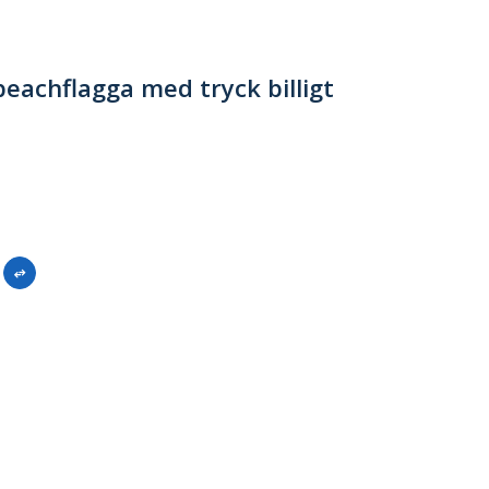
 beachflagga med tryck billigt