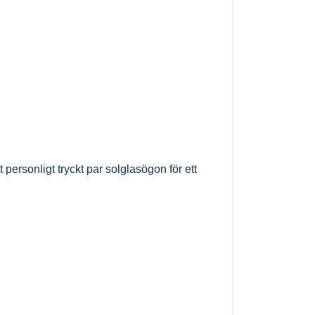
t personligt tryckt par solglasögon för ett