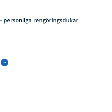
– personliga rengöringsdukar