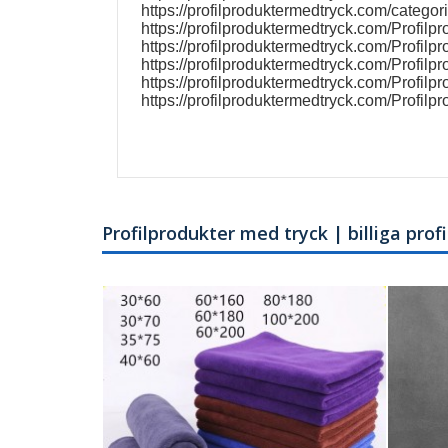
https://profilproduktermedtryck.com/categor
https://profilproduktermedtryck.com/Profil
https://profilproduktermedtryck.com/Profil
https://profilproduktermedtryck.com/Profil
https://profilproduktermedtryck.com/Profil
https://profilproduktermedtryck.com/Profil
Profilprodukter med tryck | billiga pro