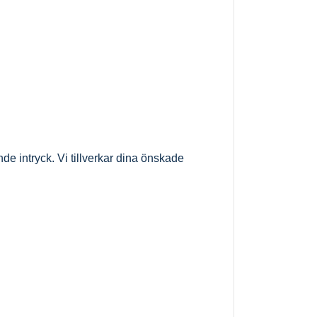
de intryck. Vi tillverkar dina önskade