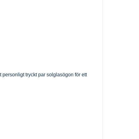
t personligt tryckt par solglasögon för ett