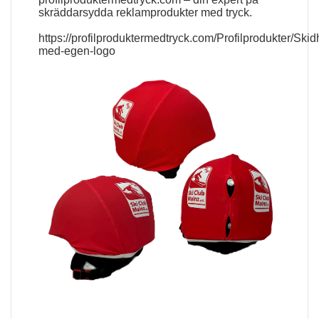
skräddarsydda reklamprodukter med tryck.
https://profilproduktermedtryck.com/Profilprodukter/Ski
med-egen-logo