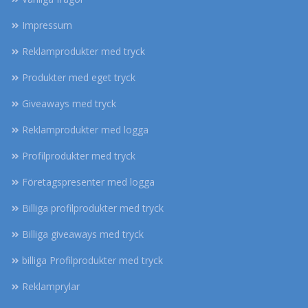
Impressum
Reklamprodukter med tryck
Produkter med eget tryck
Giveaways med tryck
Reklamprodukter med logga
Profilprodukter med tryck
Företagspresenter med logga
Billiga profilprodukter med tryck
Billiga giveaways med tryck
billiga Profilprodukter med tryck
Reklamprylar