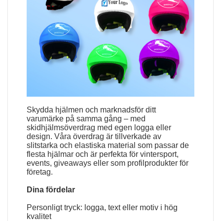
Skydda hjälmen och marknadsför ditt
varumärke på samma gång – med
skidhjälmsöverdrag med egen logga eller
design. Våra överdrag är tillverkade av
slitstarka och elastiska material som passar de
flesta hjälmar och är perfekta för vintersport,
events, giveaways eller som profilprodukter för
företag.
Dina fördelar
Personligt tryck: logga, text eller motiv i hög
kvalitet