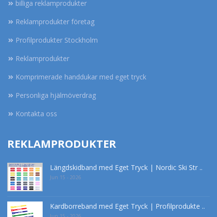
billiga reklamprodukter
Reklamprodukter företag
Profilprodukter Stockholm
Reklamprodukter
Komprimerade handdukar med eget tryck
Personliga hjälmöverdrag
Kontakta oss
REKLAMPRODUKTER
Längdskidband med Eget Tryck | Nordic Ski Str ..
Jun 15 - 2026
Kardborreband med Eget Tryck | Profilprodukte ..
Jun 15 - 2026