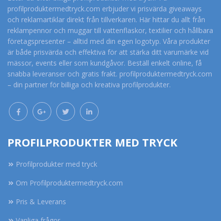
profilproduktermedtryck.com erbjuder vi prisvärda giveaways
och reklamartiklar direkt från tillverkaren. Här hittar du allt från
reklampennor och muggar till vattenflaskor, textilier och hållbara
företagspresenter – alltid med din egen logotyp. Våra produkter
är både prisvärda och effektiva för att stärka ditt varumärke vid
mässor, events eller som kundgåvor. Beställ enkelt online, få
snabba leveranser och gratis frakt. profilproduktermedtryck.com
– din partner för billiga och kreativa profilprodukter.
PROFILPRODUKTER MED TRYCK
Profilprodukter med tryck
Om Profilproduktermedtryck.com
Pris & Leverans
Vanliga frågor