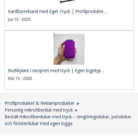
Kardborreband med Eget Tryck | Profilprodukte ..
Jun 15 - 2026
Burkkylare i neopren med tryck | Egen logotyp ..
Mar 15 - 2026
Profilprodukter & Reklamprodukter
Personlig mikrofiberduk med tryck
Beställ mikrofiberdukar med tryck – rengöringsdukar, putsdukar
och fönsterdukar med egen logga