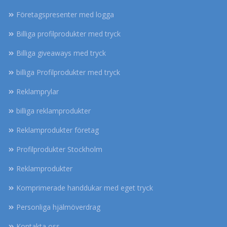
Företagspresenter med logga
Billiga profilprodukter med tryck
Billiga giveaways med tryck
billiga Profilprodukter med tryck
Reklamprylar
billiga reklamprodukter
Reklamprodukter företag
Profilprodukter Stockholm
Reklamprodukter
Komprimerade handdukar med eget tryck
Personliga hjälmöverdrag
Kontakta oss