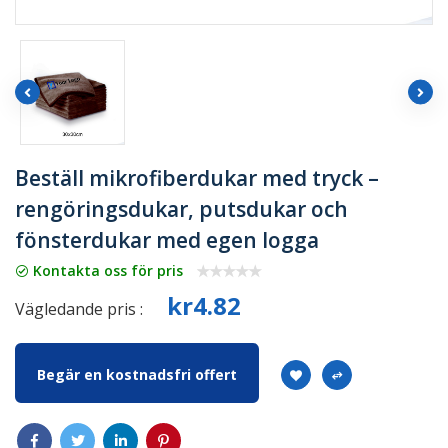
Beställ mikrofiberdukar med tryck –
rengöringsdukar, putsdukar och
fönsterdukar med egen logga
Kontakta oss för pris
kr4.82
Vägledande pris :
Begär en kostnadsfri offert