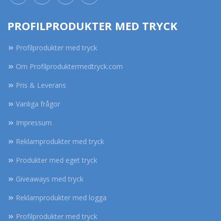
PROFILPRODUKTER MED TRYCK
Profilprodukter med tryck
Om Profilproduktermedtryck.com
Pris & Leverans
Vanliga frågor
Impressum
Reklamprodukter med tryck
Produkter med eget tryck
Giveaways med tryck
Reklamprodukter med logga
Profilprodukter med tryck